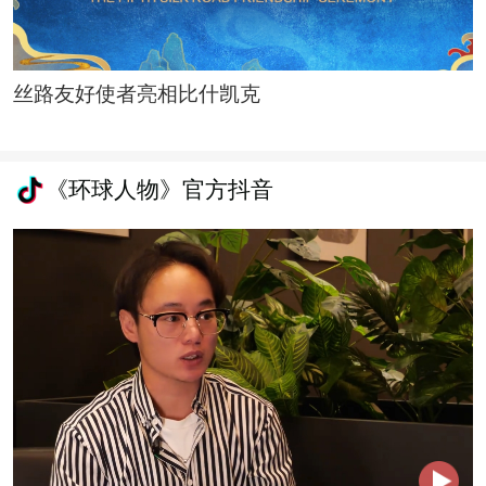
丝路友好使者亮相比什凯克
《环球人物》官方抖音