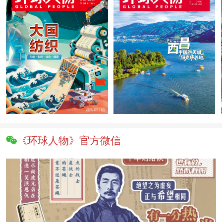
《环球人物》官方微信