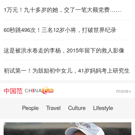
1万元！九十多岁的她，交了一笔大额党费……
60秒跳496次！三名12岁小将，打破世界纪录
这是被洪水卷走的李杨，2015年留下的救人影像
初试第一！为鼓励初中女儿，41岁妈妈考上研究生
中国范
more+
People
Travel
Culture
Lifestyle