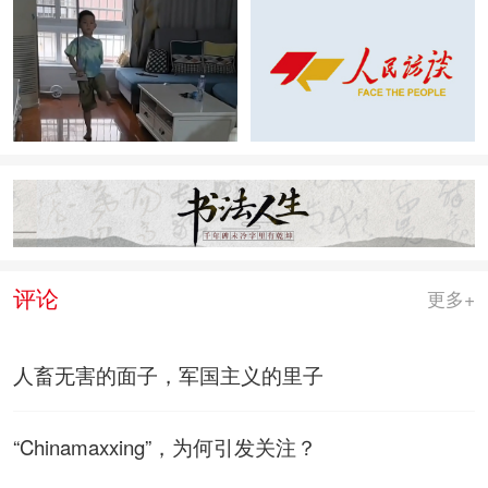
评论
更多+
人畜无害的面子，军国主义的里子
“Chinamaxxing”，为何引发关注？