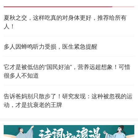
夏秋之交，这样吃真的对身体更好，推荐给所有
人！
多人因蝉鸣听力受损，医生紧急提醒
它才是被低估的“国民好油”，营养远超想象！可惜
很多人不知道
告诉爸妈别只散步了！研究发现：这种被忽视的运
动，才是抗衰老的王牌