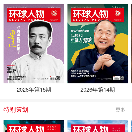
2026年第15期
2026年第14期
特别策划
更多+