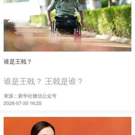
谁是王戟？
谁是王戟？ 王戟是谁？
来源：新华社微信公众号
2026-07-30 16:25