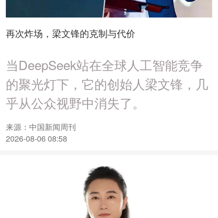
再次炸场，梁文锋的克制与代价
当DeepSeek站在全球人工智能竞争
的聚光灯下，它的创始人梁文锋，几
乎从公众视野中消失了。
来源：中国新闻周刊
2026-08-06 08:58