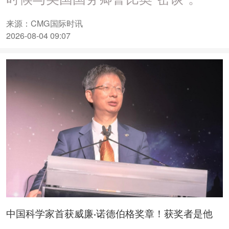
来源：CMG国际时讯
2026-08-04 09:07
中国科学家首获威廉·诺德伯格奖章！获奖者是他