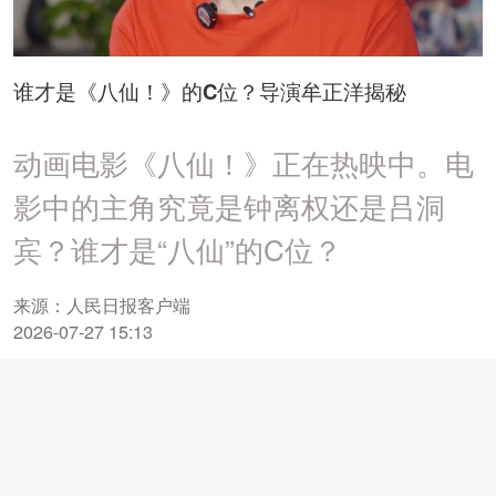
谁才是《八仙！》的C位？导演牟正洋揭秘
动画电影《八仙！》正在热映中。电
影中的主角究竟是钟离权还是吕洞
宾？谁才是“八仙”的C位？
来源：人民日报客户端
2026-07-27 15:13