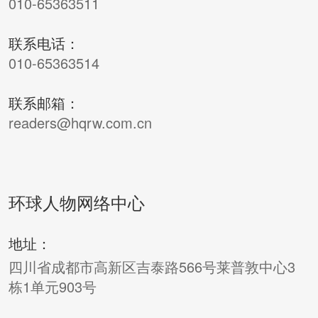
010-65363511
联系电话：
010-65363514
联系邮箱：
readers@hqrw.com.cn
环球人物网络中心
地址：
四川省成都市高新区吉泰路566号莱普敦中心3
栋1单元903号