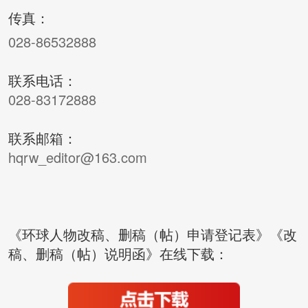
传真：
028-86532888
联系电话：
028-83172888
联系邮箱：
hqrw_editor@163.com
《环球人物改稿、删稿（帖）申请登记表》《改
稿、删稿（帖）说明函》在线下载
：