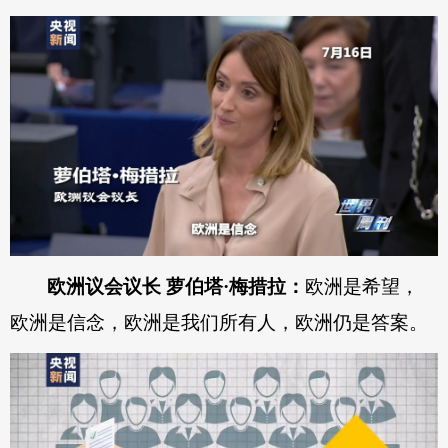
欧洲议会议长 萝伯塔·梅措拉：
欧洲是希望，
欧洲是信念，欧洲是我们所有人，欧洲仍是答案。