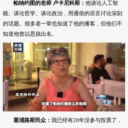
帕纳约图的老师 卢卡尼科斯：
他谈论人工智
能、谈论哲学、谈论政治，用通俗的语言讨论深刻
的话题。很多老一辈也知道了他的播客，但他们不
知道他曾以恶搞出名。
塞浦路斯民众：
我已经有20年没参与投票了，