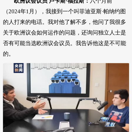
欧洲议会议员 卢卡斯·福拉斯：
六个月前
（2024年1月），我接到一个叫菲迪亚斯·帕纳约图
的人打来的电话。我对他了解不多，他问了我很多
关于欧洲议会如何运作的问题，还询问独立人士是
否有可能当选欧洲议会议员。我告诉他这是不可能
的。