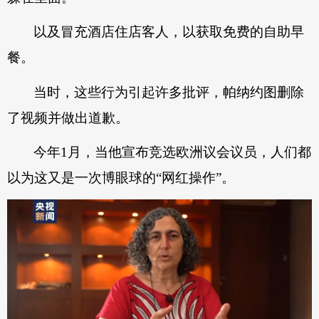
以及冒充酒店住店客人，以获取免费的自助早
餐。
当时，这些行为引起许多批评，帕纳约图删除
了视频并做出道歉。
今年1月，当他宣布竞选欧洲议会议员，人们都
以为这又是一次博眼球的“网红操作”。