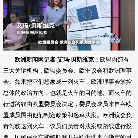
欧洲新闻网记者 艾玛·贝斯维克：
欧盟内部有
三大关键机构，欧盟委员会、欧洲议会和欧洲理事
会。如果把它们想象成一列火车，欧洲理事会掌控
总体的政治方向，也就是火车的目的地。而火车的
行进路线由欧盟委员会决定，委员会成员来自各欧
盟成员国由他们制定政策和起草法案。欧洲议会负
责驾驶这列火车，议员们负责对法案或路线进行投
票，以确保火车能够顺利开往欧洲理事会指定的目