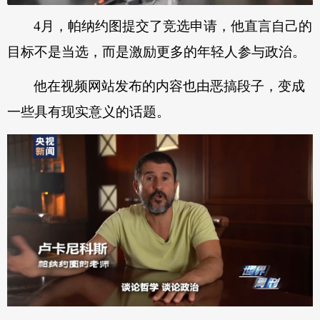
4月，帕纳约图提交了竞选申请，他直言自己的
目标不是当选，而是激励更多的年轻人参与政治。
他在视频网站发布的内容也由恶搞段子，变成
一些具有现实意义的话题。