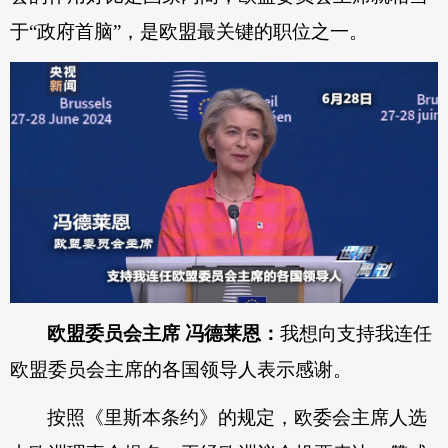
于“政府首脑”，是欧盟最关键的职位之一。
欧盟委员会主席 冯德莱恩：
我想向支持我连任
欧盟委员会主席的各国领导人表示感谢。
按照《里斯本条约》的规定，欧委会主席人选