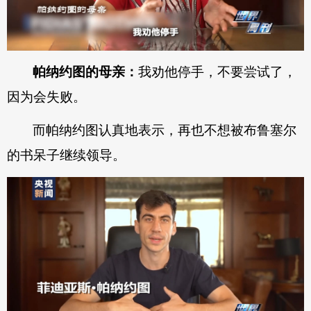
帕纳约图的母亲：
我劝他停手，不要尝试了，
因为会失败。
而帕纳约图认真地表示，再也不想被布鲁塞尔
的书呆子继续领导。