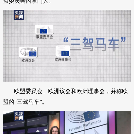
盟委员会的掌门人。
欧盟委员会、欧洲议会和欧洲理事会，并称欧
盟的“三驾马车”。