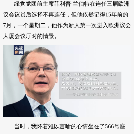
绿党党团前主席菲利普·兰伯特在连任三届欧洲
议会议员后选择不再连任，但他依然记得15年前的
7月，一个星期二，他作为新人第一次进入欧洲议会
大厦会议厅时的情景。
当时，我怀着难以言喻的心情坐在了566号座