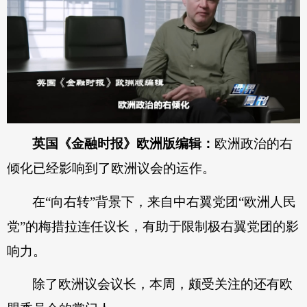
英国《金融时报》欧洲版编辑：
欧洲政治的右
倾化已经影响到了欧洲议会的运作。
在“向右转”背景下，来自中右翼党团“欧洲人民
党”的梅措拉连任议长，有助于限制极右翼党团的影
响力。
除了欧洲议会议长，本周，颇受关注的还有欧