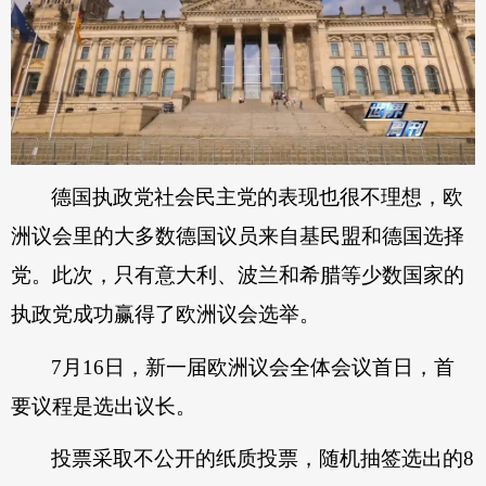
德国执政党社会民主党的表现也很不理想，欧
洲议会里的大多数德国议员来自基民盟和德国选择
党。此次，只有意大利、波兰和希腊等少数国家的
执政党成功赢得了欧洲议会选举。
7月16日，新一届欧洲议会全体会议首日，首
要议程是选出议长。
投票采取不公开的纸质投票，随机抽签选出的8