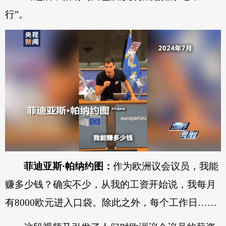
行”。
菲迪亚斯·帕纳约图：
作为欧洲议会议员，我能
赚多少钱？确实不少，从我的工资开始说，我每月
有8000欧元进入口袋。除此之外，每个工作日……