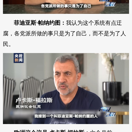
菲迪亚斯·帕纳约图：
我认为这个系统有点迂
腐，各党派所做的事只是为了自己，而不是为了人
民。