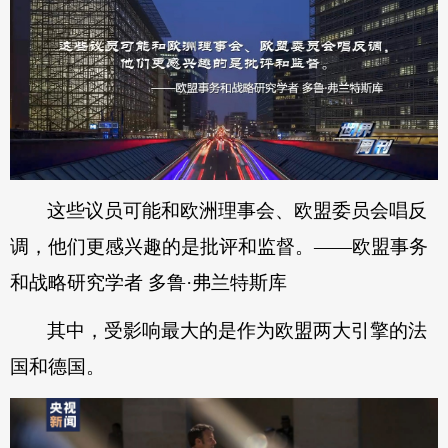
这些议员可能和欧洲理事会、欧盟委员会唱反
调，他们更感兴趣的是批评和监督。——欧盟事务
和战略研究学者 多鲁·弗兰特斯库
其中，受影响最大的是作为欧盟两大引擎的法
国和德国。