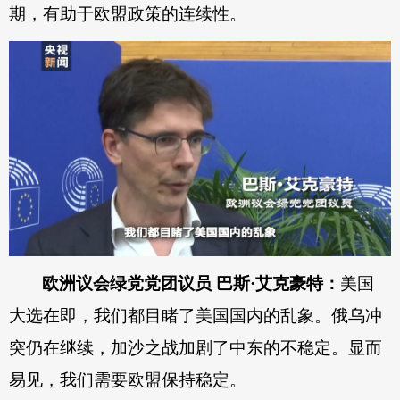
期，有助于欧盟政策的连续性。
欧洲议会绿党党团议员 巴斯·艾克
豪
特：
美国
大选在即，我们都目睹了美国国内的乱象。俄乌冲
突仍在继续，加沙之战加剧了中东的不稳定。显而
易见，我们需要欧盟保持稳定。