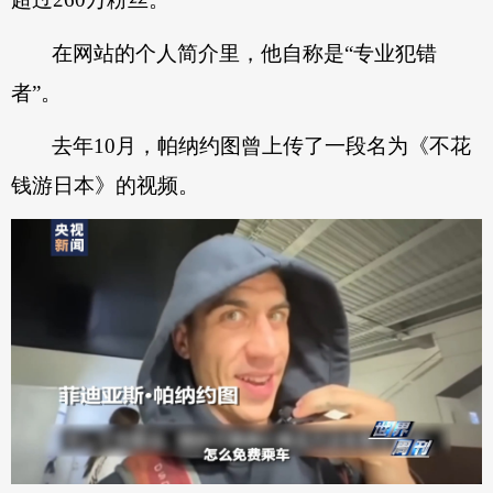
在网站的个人简介里，他自称是“专业犯错
者”。
去年10月，帕纳约图曾上传了一段名为《不花
钱游日本》的视频。