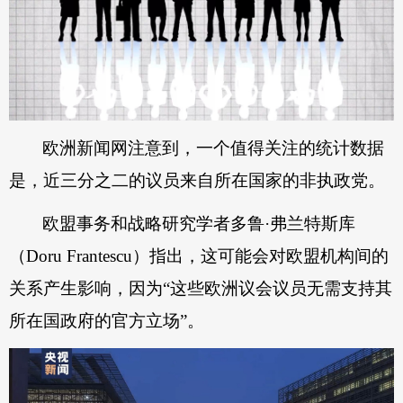
欧洲新闻网注意到，一个值得关注的统计数据
是，近三分之二的议员来自所在国家的非执政党。
欧盟事务和战略研究学者多鲁·弗兰特斯库
（Doru Frantescu）指出，这可能会对欧盟机构间的
关系产生影响，因为“这些欧洲议会议员无需支持其
所在国政府的官方立场”。