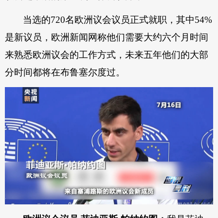
当选的720名欧洲议会议员正式就职，其中54%
是新议员，欧洲新闻网称他们需要大约六个月时间
来熟悉欧洲议会的工作方式，未来五年他们的大部
分时间都将在布鲁塞尔度过。