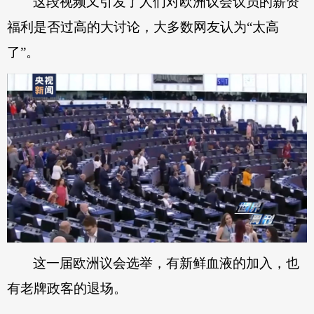
这段视频又引发了人们对欧洲议会议员的薪资
福利是否过高的大讨论，大多数网友认为“太高
了”。
这一届欧洲议会选举，有新鲜血液的加入，也
有老牌政客的退场。