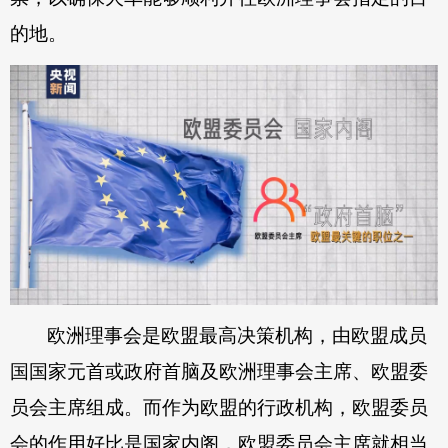
的地。
欧洲理事会是欧盟最高决策机构，由欧盟成员
国国家元首或政府首脑及欧洲理事会主席、欧盟委
员会主席组成。而作为欧盟的行政机构，欧盟委员
会的作用好比是国家内阁，欧盟委员会主席就相当