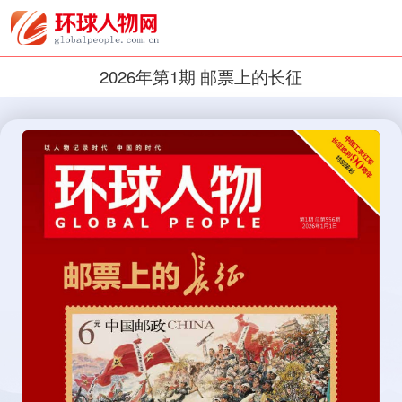
收起
目录
2026年第1期 邮票上的长征