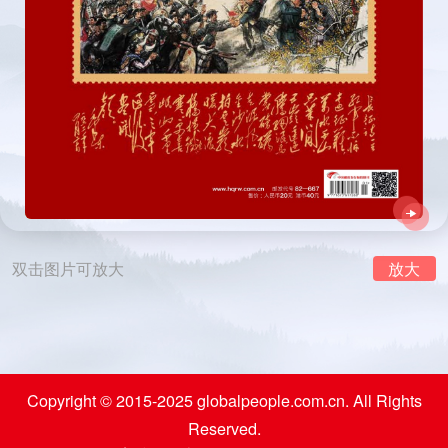
关闭
双击图片可放大
放大
关闭
Copyright © 2015-2025 globalpeople.com.cn. All Rights
Reserved.