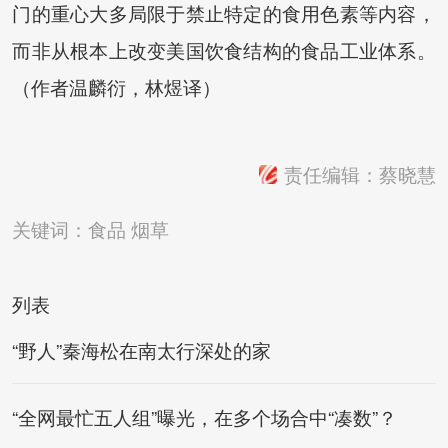
门的重心大多局限于禁止特定的食用色素等内容，
而非从根本上改变美国饮食结构的食品工业体系。
（作者温麟衍，林煜译）
责任编辑：蔡晓慧
关键词：
食品
烟草
列表
“野人”秦海松在南太行深处的家
“全网最忙五人组”曝光，在多个场合中“凑数”？