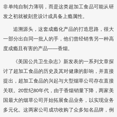
非单纯自制力薄弱，而是这类超加工食品可能从研
发之初就被刻意设计成具备上瘾属性。
追溯源头，这套成瘾化产品的打造思路，很大
一部分出自同一批人的手，他们曾经销售另一种高
度成瘾且有害的产品——香烟。
《美国公共卫生杂志》新发表的一系列文章探
讨了超加工食品的历史及其对健康的影响，并直接
提出，超加工食品的兴起与大型烟草公司存在直接
关联。20世纪80年代，由于香烟销量下降，两家美
国最大的烟草公司开始拓展食品业务，以实现业务
多元化。这两家公司成功收购了众多知名品牌，例