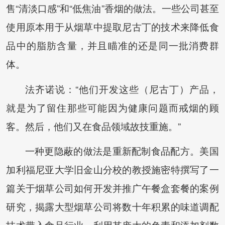
售“清淡口感”和“低焦油”香烟的做法。一些公司甚至
使用原本用于从烟草中提取尼古丁的技术来降低食
品中的脂肪含量，并且瞄准的还是同一批消费群
体。
法齐诺说：“他们开发这些（尼古丁）产品，
就是为了留住那些可能因为健康问题而戒烟的顾
客。然后，他们又在食品领域故技重施。”
一种更隐蔽的做法是重新配制食品配方。美国
加利福尼亚大学旧金山分校的教授施密特撰写了一
篇关于烟草公司如何开发并推广午餐盒套餐的案例
研究，揭露大型烟草公司将数十年积累的味道调配