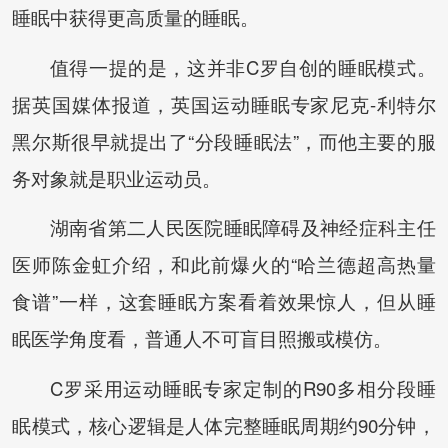
睡眠中获得更高质量的睡眠。
值得一提的是，这并非C罗自创的睡眠模式。
据英国媒体报道，英国运动睡眠专家尼克-利特尔
黑尔斯很早就提出了“分段睡眠法”，而他主要的服
务对象就是职业运动员。
湖南省第二人民医院睡眠障碍及神经症科主任
医师陈金虹介绍，和此前爆火的“哈兰德超高热量
食谱”一样，这套睡眠方案看着效果惊人，但从睡
眠医学角度看，普通人不可盲目照搬或模仿。
C罗采用运动睡眠专家定制的R90多相分段睡
眠模式，核心逻辑是人体完整睡眠周期约90分钟，