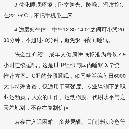
3.优化睡眠环境：卧室遮光、降噪、温度控制
在22-26℃，不把手机带上床；
4.适度短午休：中午12:30-14:00之间可小憩20-
30分钟，不超过40分钟，避免影响夜间睡眠。
陈金虹介绍，成年人健康睡眠标准为每晚7-9
小时连续睡眠，这是世卫组织与国内睡眠医学统一
推荐方案。C罗的分段睡眠，如同哈兰德每日6000
大卡特殊食谱，仅适用于高强度、专业监测下的职
业运动员，大众的工作、运动强度、代谢水平与之
天差地别，不存在复制价值。
若存在入睡困难、多梦易醒、日间持续疲惫等