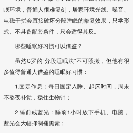
眠环境，普通人很难复刻，居家环境光线、噪音、
电磁干扰会直接破坏分段睡眠的修复效果，只学形
式、不具备配套条件，只会适得其反。
哪些睡眠好习惯可以借鉴？
虽然C罗的“分段睡眠法”不可照搬，但他有很
多值得普通人借鉴的睡眠好习惯：
1.固定作息：每日固定入睡、起床时间，周末
不熬夜补觉，稳住生物钟；
2.睡前戒蓝光：睡前1小时放下手机、电脑，
蓝光会大幅抑制褪黑素；