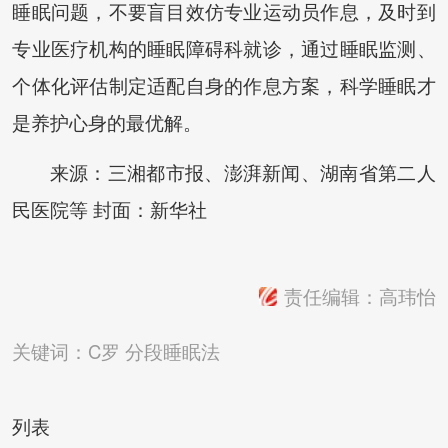
睡眠问题，不要盲目效仿专业运动员作息，及时到
专业医疗机构的睡眠障碍科就诊，通过睡眠监测、
个体化评估制定适配自身的作息方案，科学睡眠才
是养护心身的最优解。
来源：三湘都市报、澎湃新闻、湖南省第二人
民医院等 封面：新华社
责任编辑：高玮怡
关键词：
C罗
分段睡眠法
列表