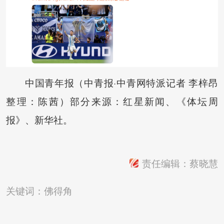
中国青年报（中青报·中青网特派记者 李梓昂
整理：陈茜）部分来源：红星新闻、《体坛周
报》、新华社。
责任编辑：蔡晓慧
关键词：
佛得角