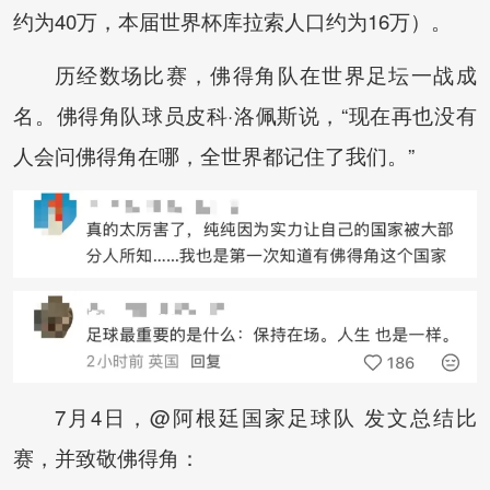
约为40万，本届世界杯库拉索人口约为16万）。
历经数场比赛，佛得角队在世界足坛一战成
名。佛得角队球员皮科·洛佩斯说，“现在再也没有
人会问佛得角在哪，全世界都记住了我们。”
7月4日，@阿根廷国家足球队 发文总结比
赛，并致敬佛得角：