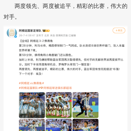
两度领先、两度被追平，精彩的比赛，伟大的
对手。