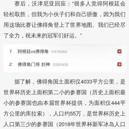
赛后，沃津尼亚回应：“很多人觉得阿根廷会
轻松取胜，但我为小伙子们和自己骄傲，因为我们
用这场比赛让佛得角登上了世界地图。我们已经尽
了全力，祝未来的冠军们好运。”
据了解，佛得角国土面积仅4033平方公里，是
世界杯历史上面积第二小的参赛国（历史上面积最
小的参赛国也由本届世界杯提供，为面积仅444平
方公里的库拉索），人口约55万，是世界杯历史上
人口第三少的参赛国（2018年世界杯新军冰岛人口