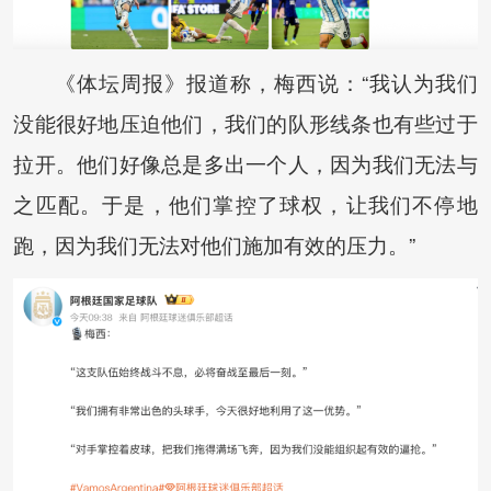
《体坛周报》报道称，梅西说：“我认为我们
没能很好地压迫他们，我们的队形线条也有些过于
拉开。他们好像总是多出一个人，因为我们无法与
之匹配。于是，他们掌控了球权，让我们不停地
跑，因为我们无法对他们施加有效的压力。”