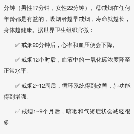
分钟（男性17分钟，女性22分钟）。⑨戒烟在任何
年龄都是有益的，吸烟者越早戒烟，寿命就越长，
身体越健康。据世界卫生组织官微：
✅ 戒烟20分钟后，心率和血压便会下降。
✅ 戒烟12小时后，血液中的一氧化碳浓度降至
正常水平。
✅ 戒烟2~12周后，循环系统得到改善，肺功能
得到增强。
✅ 戒烟1~9个月后，咳嗽和气短症状会减轻很
多。