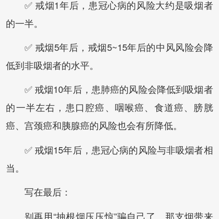
✅ 戒烟1年后，患冠心病的风险大约是吸烟者
的一半。
✅ 戒烟5年后，戒烟5~15年后的中风风险会降
低到非吸烟者的水平。
✅ 戒烟10年后，患肺癌的风险会降低到吸烟者
的一半左右，患口腔癌、咽喉癌、食道癌、膀胱
癌、宫颈癌和胰腺癌的风险也会有所降低。
✅ 戒烟15年后，患冠心病的风险与非吸烟者相
当。
写在最后：
别再用“抽根烟压压惊”骗自己了。那支烟带来