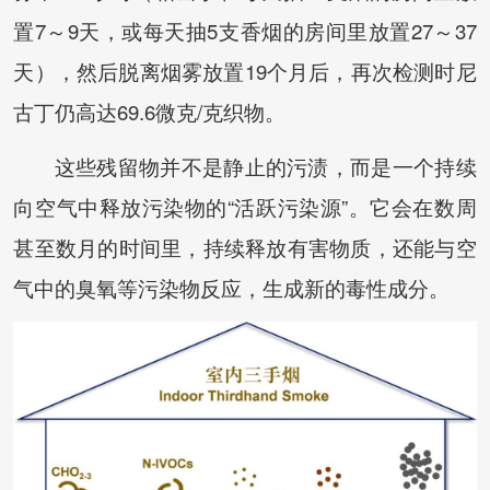
置7～9天，或每天抽5支香烟的房间里放置27～37
天），然后脱离烟雾放置19个月后，再次检测时尼
古丁仍高达69.6微克/克织物。
这些残留物并不是静止的污渍，而是一个持续
向空气中释放污染物的“活跃污染源”。它会在数周
甚至数月的时间里，持续释放有害物质，还能与空
气中的臭氧等污染物反应，生成新的毒性成分。