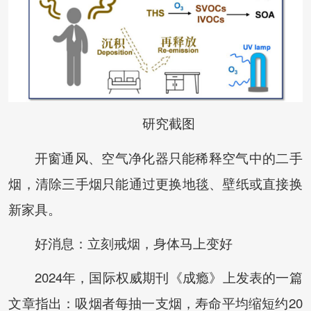
研究截图
开窗通风、空气净化器只能稀释空气中的二手
烟，清除三手烟只能通过更换地毯、壁纸或直接换
新家具。
好消息：立刻戒烟，身体马上变好
2024年，国际权威期刊《成瘾》上发表的一篇
文章指出：吸烟者每抽一支烟，寿命平均缩短约20