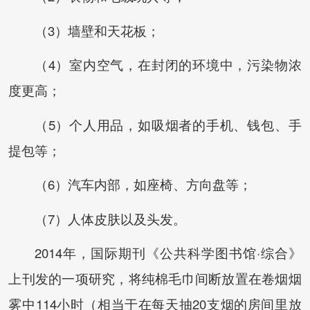
（3）墙壁和天花板；
（4）室内空气，在封闭的环境中，污染物浓
度更高；
（5）个人用品，如吸烟者的手机、钱包、手
提包等；
（6）汽车内部，如座椅、方向盘等；
（7）人体皮肤以及头发。
2014年，国际期刊《公共科学图书馆·综合》
上刊发的一项研究，将纯棉毛巾间断放置在卷烟烟
雾中114小时（相当于在每天抽20支烟的房间里放