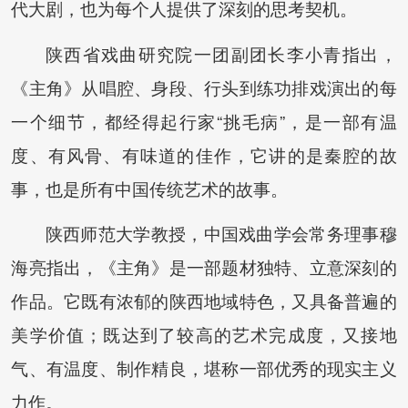
代大剧，也为每个人提供了深刻的思考契机。
陕西省戏曲研究院一团副团长李小青指出，
《主角》从唱腔、身段、行头到练功排戏演出的每
一个细节，都经得起行家“挑毛病”，是一部有温
度、有风骨、有味道的佳作，它讲的是秦腔的故
事，也是所有中国传统艺术的故事。
陕西师范大学教授，中国戏曲学会常务理事穆
海亮指出，《主角》是一部题材独特、立意深刻的
作品。它既有浓郁的陕西地域特色，又具备普遍的
美学价值；既达到了较高的艺术完成度，又接地
气、有温度、制作精良，堪称一部优秀的现实主义
力作。