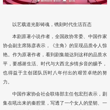
以艺载道光影铸魂，镌刻时代生活百态
本剧原著小说作者，全国政协常委、中国作家
协会副主席陈彦表示，《主角》的呈现品质令人惊
艳。作为原著作者，看到剧集能达到这样的品质水
平，要感谢生活、时代与大西北乡情乡音的赐予，
也得益于主创团队历时八年付出的艰苦卓绝的努
力。
中国作家协会社会联络部主任包宏烈表示，剧
集在吼出来的秦腔里，写透了一个女人的坚韧、一