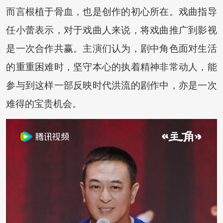
而言根植于骨血，也是创作的初心所在。戏曲指导
任小蕾表示，对于戏曲人来说，将戏曲推广到影视
是一次合作共赢。主演们认为，剧中角色面对生活
的重重困难时，坚守本心的执着精神非常动人，能
参与到这样一部反映时代洪流的剧作中，亦是一次
难得的宝贵机会。