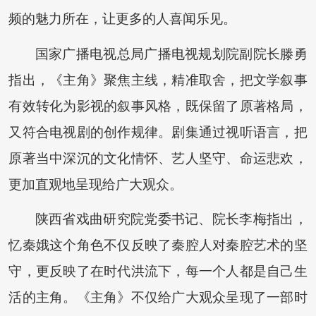
频的魅力所在，让更多的人喜闻乐见。
国家广播电视总局广播电视规划院副院长滕勇
指出，《主角》聚焦主线，精准取舍，把文学叙事
有效转化为影视的叙事风格，既保留了原著格局，
又符合电视剧的创作规律。剧集通过视听语言，把
原著当中深沉的文化情怀、艺人坚守、命运悲欢，
更加直观地呈现给广大观众。
陕西省戏曲研究院党委书记、院长李梅指出，
忆秦娥这个角色不仅反映了秦腔人对秦腔艺术的坚
守，更反映了在时代洪流下，每一个人都是自己生
活的主角。《主角》不仅给广大观众呈现了一部时