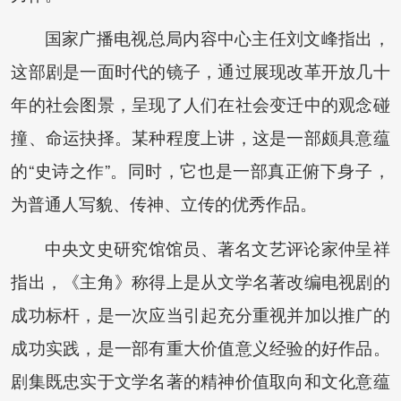
国家广播电视总局内容中心主任刘文峰指出，
这部剧是一面时代的镜子，通过展现改革开放几十
年的社会图景，呈现了人们在社会变迁中的观念碰
撞、命运抉择。某种程度上讲，这是一部颇具意蕴
的“史诗之作”。同时，它也是一部真正俯下身子，
为普通人写貌、传神、立传的优秀作品。
中央文史研究馆馆员、著名文艺评论家仲呈祥
指出，《主角》称得上是从文学名著改编电视剧的
成功标杆，是一次应当引起充分重视并加以推广的
成功实践，是一部有重大价值意义经验的好作品。
剧集既忠实于文学名著的精神价值取向和文化意蕴