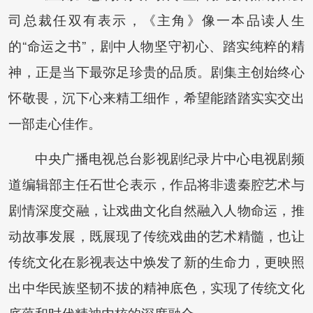
司总裁任双有表示，《主角》像一本品读人生
的“命运之书”，剧中人物坚守初心、踏实纯粹的精
神，正是当下最弥足珍贵的品质。剧集主创始终心
怀敬畏，沉下心来精工细作，希望能踏踏实实交出
一部走心佳作。
中央广播电视总台影视剧纪录片中心电视剧频
道编辑部主任石世仑表示，作品将非遗秦腔艺术与
剧情深度交融，让戏曲文化自然融入人物命运，推
动故事发展，既展现了传统戏曲的艺术精髓，也让
传统文化在影视表达中焕发了新的生命力，更映照
出中华民族坚韧不拔的精神底色，实现了传统文化
底蕴和时代精神内核的深度融合。