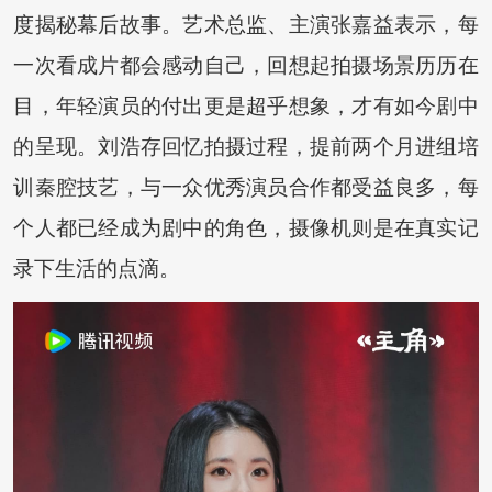
度揭秘幕后故事。艺术总监、主演张嘉益表示，每
一次看成片都会感动自己，回想起拍摄场景历历在
目，年轻演员的付出更是超乎想象，才有如今剧中
的呈现。刘浩存回忆拍摄过程，提前两个月进组培
训秦腔技艺，与一众优秀演员合作都受益良多，每
个人都已经成为剧中的角色，摄像机则是在真实记
录下生活的点滴。