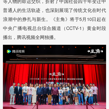
等人物的命运交织，折射了中国社会四十年变迁中
普通人的生活轨迹，也深刻展现了传统文化在时代
浪潮中的挣扎与新生。《主角》将于5月10日起在
中央广播电视总台综合频道（CCTV-1）黄金时段
播出，腾讯视频全网独播。