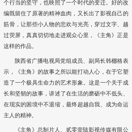
个行当的坚守，也映照了一个时代的变迁。好的改
编既留住了原著的精神血肉，又长出了影视自己的
筋骨，让那些小人物的悲欢与光亮，穿过文字、越
过荧屏，真真切切地走进观众心里，《主角》正是
这样的作品。
陕西省广播电视局党组成员、副局长韩棚格表
示，《主角》的故事之所以能打动人心，在于它塑
造了一个极具生命力的艺术形象。这是一个关于成
长和坚韧的故事，讲述了在生活的磨砺中不低头、
在现实的困境中不退缩，最终超越自我、成为命运
主人的精神。
《主角》总制片人、贰零壹陆影视传媒有限公