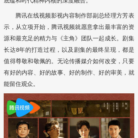
腾讯在线视频影视内容制作部副总经理方芳表
示，从立项开始，腾讯视频就愿意拿出最丰富的资
源和最充足的精力与《主角》团队一起成长。剧集
长达8年的打造过程，以及剧集的最终呈现，都是
值得尊敬和敬佩的。无论传播媒介如何改变，只要
有好的内容、好的故事、好的制作、好的审美，就
能留住观众。