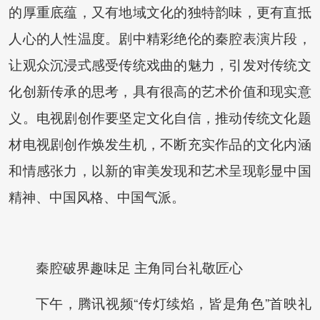
的厚重底蕴，又有地域文化的独特韵味，更有直抵
人心的人性温度。剧中精彩绝伦的秦腔表演片段，
让观众沉浸式感受传统戏曲的魅力，引发对传统文
化创新传承的思考，具有很高的艺术价值和现实意
义。电视剧创作要坚定文化自信，推动传统文化题
材电视剧创作焕发生机，不断充实作品的文化内涵
和情感张力，以新的审美发现和艺术呈现彰显中国
精神、中国风格、中国气派。
秦腔破界趣味足 主角同台礼敬匠心
下午，腾讯视频“传灯续焰，皆是角色”首映礼