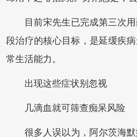
目前宋先生已完成第三次用
段治疗的核心目标，是延缓疾病
常生活能力。
出现这些症状别忽视
几滴血就可筛查痴呆风险
很多人误以为，阿尔茨海默