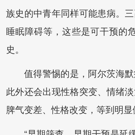
族史的中青年同样可能患病。三
睡眠障碍等，这些是可干预的
史。
值得警惕的是，阿尔茨海默
此外还会出现性格突变、情绪淡
脾气变差、性格改变，等到明显
“早期筛查、早期干预是延