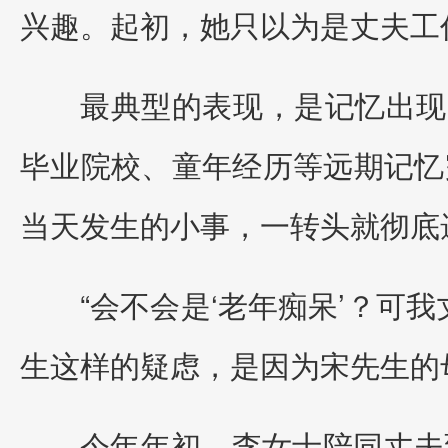
兴趣。起初，她只以为是丈夫工
最典型的表现，是记忆出现
毕业院校、童年经历等远期记忆
当天发生的小事，一转头就彻底
“会不会是‘老年痴呆’？可
生这样的疑虑，是因为宋先生的
今年年初，李女士陪同丈夫