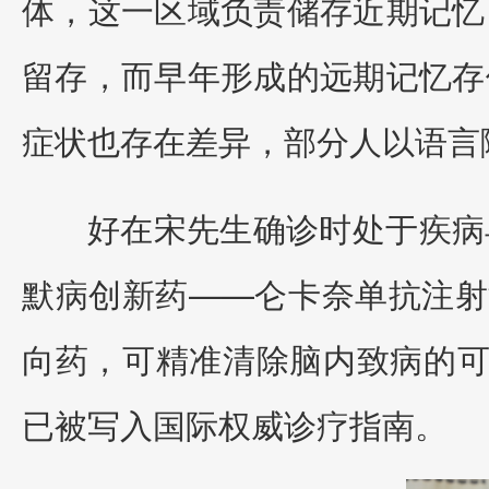
体，这一区域负责储存近期记忆
留存，而早年形成的远期记忆存
症状也存在差异，部分人以语言
好在宋先生确诊时处于疾病
默病创新药——仑卡奈单抗注射
向药，可精准清除脑内致病的可
已被写入国际权威诊疗指南。