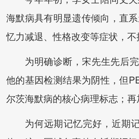
海默病具有明显遗传倾向，直系
忆力减退、性格改变等症状，不
为明确诊断，宋先生先后完
他的基因检测结果为阴性，但PE
尔茨海默病的核心病理标志；再
为何远期记忆完好，近期