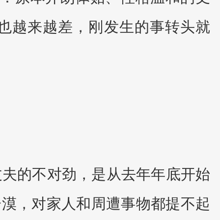
也越来越差，刚发生的事转头就
丈夫的不对劲，是从去年年底开始
冷漠，对家人和周遭事物都提不起