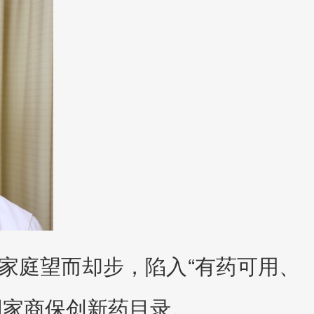
家庭望而却步，陷入“有药可用、
国家商保创新药目录。