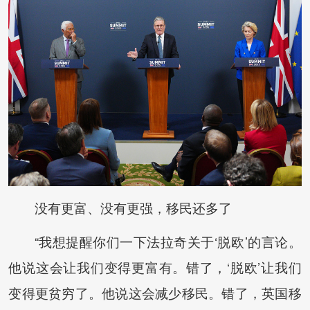
没有更富、没有更强，移民还多了
“我想提醒你们一下法拉奇关于‘脱欧’的言论。
他说这会让我们变得更富有。错了，‘脱欧’让我们
变得更贫穷了。他说这会减少移民。错了，英国移