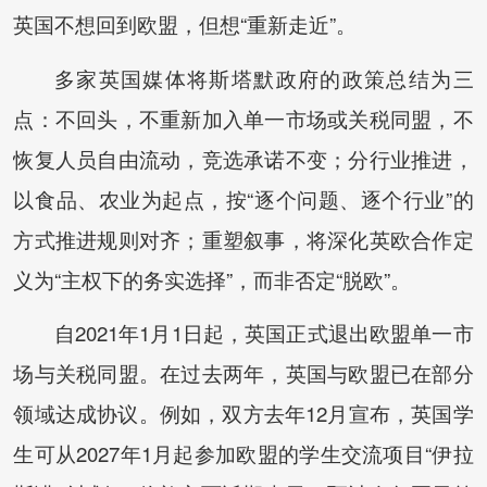
英国不想回到欧盟，但想“重新走近”。
多家英国媒体将斯塔默政府的政策总结为三
点：不回头，不重新加入单一市场或关税同盟，不
恢复人员自由流动，竞选承诺不变；分行业推进，
以食品、农业为起点，按“逐个问题、逐个行业”的
方式推进规则对齐；重塑叙事，将深化英欧合作定
义为“主权下的务实选择”，而非否定“脱欧”。
自2021年1月1日起，英国正式退出欧盟单一市
场与关税同盟。在过去两年，英国与欧盟已在部分
领域达成协议。例如，双方去年12月宣布，英国学
生可从2027年1月起参加欧盟的学生交流项目“伊拉