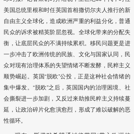
美国总统里根和时任英国首相撒切尔夫人推行的新
自由主义全球化，造成欧洲严重的利益分化，普通
民众的诉求被精英阶层忽视。全球化带来的分配失
衡，让底层民众的不满持续累积。移民问题更是进
一步冲击了欧洲传统的民族、文化与国家认同，民
众对现有治理体系的失望情绪不断发酵，民粹主义
顺势崛起。英国“脱欧”公投，正是这种社会情绪的
集中爆发。“脱欧”之后，英国国内的治理困境、社
会撕裂进一步加剧，又反过来助推民粹主义持续蔓
延，让政治碎片化愈演愈烈，形成了难以破解的恶
性循环。