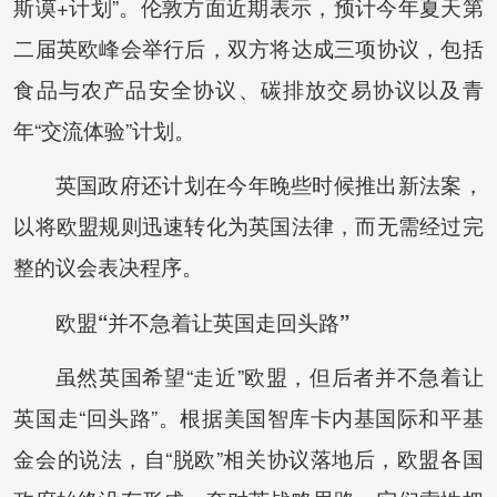
斯谟+计划”。伦敦方面近期表示，预计今年夏天第
二届英欧峰会举行后，双方将达成三项协议，包括
食品与农产品安全协议、碳排放交易协议以及青
年“交流体验”计划。
英国政府还计划在今年晚些时候推出新法案，
以将欧盟规则迅速转化为英国法律，而无需经过完
整的议会表决程序。
欧盟“并不急着让英国走回头路”
虽然英国希望“走近”欧盟，但后者并不急着让
英国走“回头路”。根据美国智库卡内基国际和平基
金会的说法，自“脱欧”相关协议落地后，欧盟各国