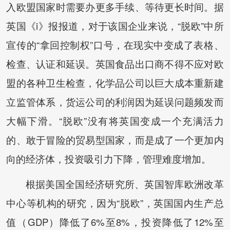
入欧盟国家时需要办更多手续、等待更长时间。据
英国《i》报报道，对于该国企业来说，“脱欧”中所
宣传的“拿回控制权”口号，在现实中变成了表格、
检查、认证和延误。英国食品出口商不得不应对欧
盟的各种卫生检查，化学品公司以巨大成本重新建
立监管体系，货运公司的利润因为延误问题频发而
大幅下滑。“脱欧”没有将英国变成一个充满活力
的、敢于冒险的贸易型国家，而是成了一个更加内
向的经济体，投资吸引力下降，管理难度增加。
根据美国全国经济研究所、英国智库欧洲改革
中心等机构的研究，因为“脱欧”，英国国内生产总
值（GDP）降低了6%至8%，投资降低了12%至