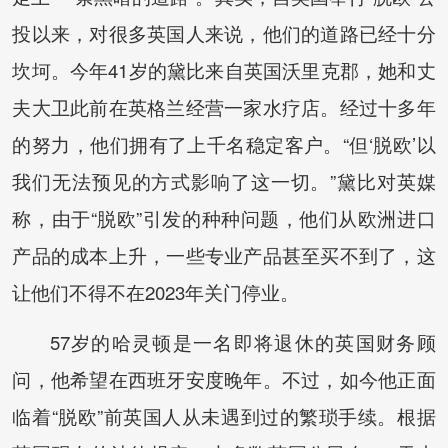
投以来，对很多英国人来说，他们的道路已经十分
坎坷。今年41岁的黛比来自英国沃里克郡，她和丈
夫大卫此前在英格兰经营一家水疗店。经过十多年
的努力，他们拥有了上千名稳定客户。“但‘脱欧’以
我们无法预见的方式影响了这一切。”黛比对英媒
称，由于“脱欧”引发的种种问题，他们从欧洲进口
产品的成本上升，一些专业产品甚至买不到了，这
让他们不得不在2023年关门停业。
57岁的哈灵顿是一名即将退休的英国财务顾
问，他希望在西班牙安度晚年。不过，如今他正面
临着“脱欧”前英国人从未遇到过的繁琐手续。根据