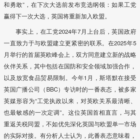
和勇敢”，在下次大选前发布竞选纲领：如果工党
赢得下一次大选，英国将重新加入欧盟。
事实上，在工党2024年7月上台后，英国政府
一直致力于与欧盟建立更紧密的联系。在2025年5
月举行的首届英欧峰会上，双方同意建立新的战略
伙伴关系，其中包括在国防和安全领域加强合作，
以及放宽食品贸易限制。今年1月，斯塔默在接受
英国广播公司（BBC）专访时的一番表态，被多家
英媒形容为“工党执政以来，对英欧关系最清晰、
也最敏感的一次定调”。这位英国首相直言，与其
重返关税同盟，不如优先深化英国与欧盟单一市场
的实际对接。有分析人士认为，此番表态意味着，