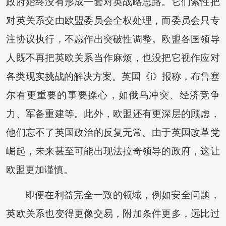
政府始终没有形成一套对英战略思路。它们索性把
对英关系交由欧盟委员会全权处理，而委员会只专
注协议执行，不愿作出突破性调整。欧盟各国领导
人既不再把英欧关系当作麻烦，也没把它视作应对
各类现实挑战的解决方案。英国《i》报称，布鲁塞
尔有更重要的事要操心，如俄乌冲突、经济竞争
力、军备重建等。此外，欧盟还有更深层的顾虑，
他们忘不了英国政治的反复无常。由于英国改革党
崛起，未来甚至可能出现法拉奇领导的政府，这让
欧盟更加谨慎。
即便在利益完全一致的领域，例如安全问题，
英欧关系也变得更像交易，附加条件更多，远比过