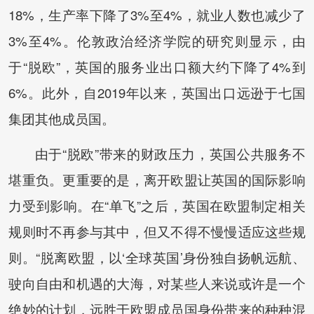
18%，生产率下降了3%至4%，就业人数也减少了
3%至4%。伦敦政治经济学院的研究则显示，由
于“脱欧”，英国的服务业出口额大约下降了4%到
6%。此外，自2019年以来，英国出口远逊于七国
集团其他成员国。
由于“脱欧”带来的财政压力，英国公共服务不
堪重负。更重要的是，离开欧盟让英国的国际影响
力受到影响。在“单飞”之后，英国在欧盟制定相关
规则时不再参与其中，但又不得不慢慢适应这些规
则。“脱离欧盟，以‘全球英国’身份独自扬帆远航、
驶向自由和机遇的大海，对某些人来说或许是一个
绝妙的计划，远胜于欧盟成员国身份带来的种种混