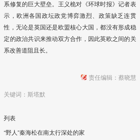
系修复的巨大壁垒。王义桅对《环球时报》记者表
示，欧洲各国政坛政党博弈激烈、政策缺乏连贯
性，无论是英国还是欧盟核心大国，都没有形成稳
定的政治共识来推动双方合作，因此英欧之间的关
系改善道阻且长。
责任编辑：蔡晓慧
关键词：
斯塔默
列表
“野人”秦海松在南太行深处的家