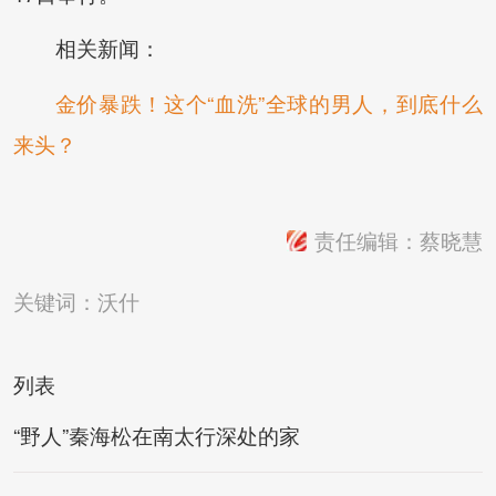
相关新闻：
金价暴跌！这个“血洗”全球的男人，到底什么
来头？
责任编辑：蔡晓慧
关键词：
沃什
列表
“野人”秦海松在南太行深处的家