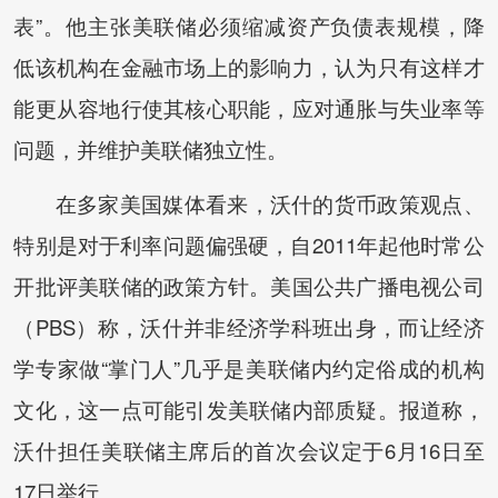
表”。他主张美联储必须缩减资产负债表规模，降
低该机构在金融市场上的影响力，认为只有这样才
能更从容地行使其核心职能，应对通胀与失业率等
问题，并维护美联储独立性。
在多家美国媒体看来，沃什的货币政策观点、
特别是对于利率问题偏强硬，自2011年起他时常公
开批评美联储的政策方针。美国公共广播电视公司
（PBS）称，沃什并非经济学科班出身，而让经济
学专家做“掌门人”几乎是美联储内约定俗成的机构
文化，这一点可能引发美联储内部质疑。报道称，
沃什担任美联储主席后的首次会议定于6月16日至
17日举行。