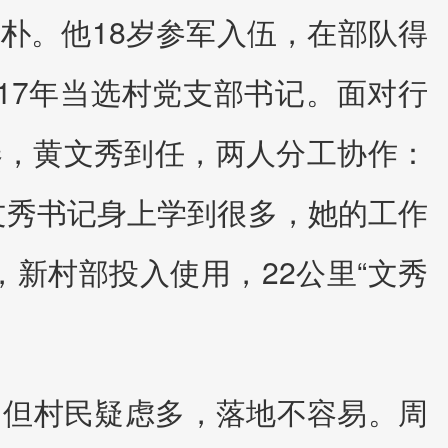
朴。他18岁参军入伍，在部队得
017年当选村党支部书记。面对行
年春，黄文秀到任，两人分工协作：
文秀书记身上学到很多，她的工作
新村部投入使用，22公里“文秀
，但村民疑虑多，落地不容易。周