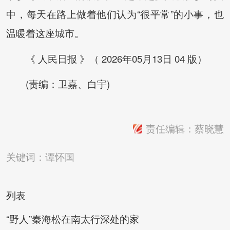
中，每天在路上做着他们认为“很平常”的小事，也
温暖着这座城市。
《 人民日报 》（ 2026年05月13日 04 版）
(责编：卫嘉、白宇)
责任编辑：蔡晓慧
关键词：
谭怀国
列表
“野人”秦海松在南太行深处的家