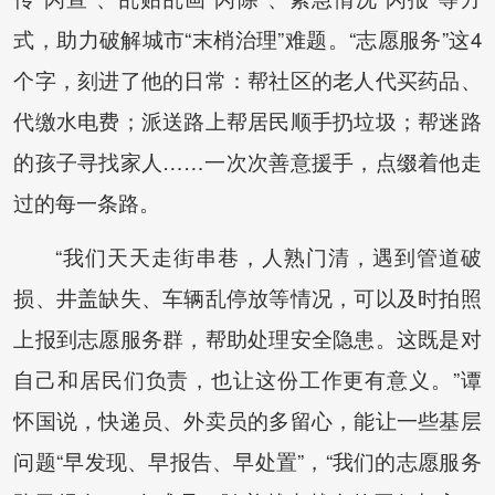
式，助力破解城市“末梢治理”难题。“志愿服务”这4
个字，刻进了他的日常：帮社区的老人代买药品、
代缴水电费；派送路上帮居民顺手扔垃圾；帮迷路
的孩子寻找家人……一次次善意援手，点缀着他走
过的每一条路。
“我们天天走街串巷，人熟门清，遇到管道破
损、井盖缺失、车辆乱停放等情况，可以及时拍照
上报到志愿服务群，帮助处理安全隐患。这既是对
自己和居民们负责，也让这份工作更有意义。”谭
怀国说，快递员、外卖员的多留心，能让一些基层
问题“早发现、早报告、早处置”，“我们的志愿服务