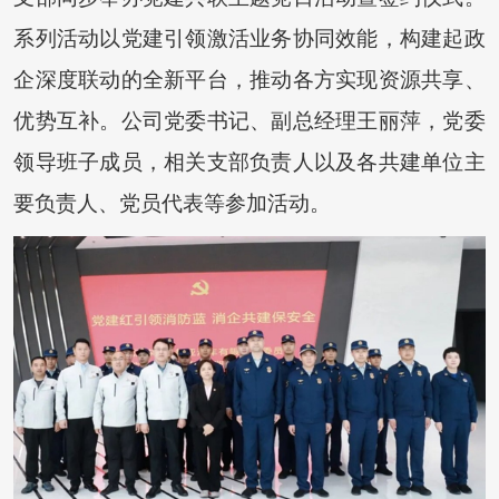
系列活动以党建引领激活业务协同效能，构建起政
企深度联动的全新平台，推动各方实现资源共享、
优势互补。公司党委书记、副总经理王丽萍，党委
领导班子成员，相关支部负责人以及各共建单位主
要负责人、党员代表等参加活动。