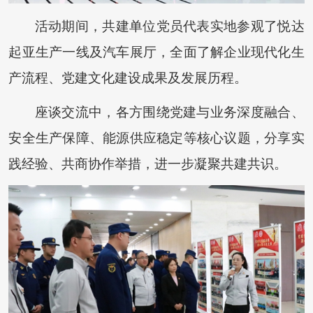
活动期间，共建单位党员代表实地参观了悦达
起亚生产一线及汽车展厅，全面了解企业现代化生
产流程、党建文化建设成果及发展历程。
座谈交流中，各方围绕党建与业务深度融合、
安全生产保障、能源供应稳定等核心议题，分享实
践经验、共商协作举措，进一步凝聚共建共识。