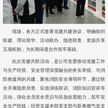
现场，各方正式签署党建共建协议，明确组织
联建、理论联学、活动联办、隐患联查、资源共享
五项机制，为长期深度合作筑牢基础。
此次党建共联活动，是公司党委推动党建工作
与生产经营、安全管理深度融合的务实举措。与消
防救援局的共建，聚焦消防安全薄弱环节，通过联
合开展隐患排查、应急演练联训、消防知识宣讲等
活动，强化全员安全意识与应急处置能力，筑牢安
全生产防线；经营支援本部党支部与新奥燃气党支