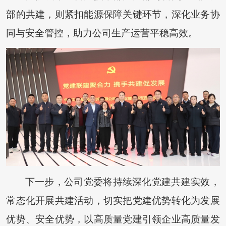
部的共建，则紧扣能源保障关键环节，深化业务协
同与安全管控，助力公司生产运营平稳高效。
下一步，公司党委将持续深化党建共建实效，
常态化开展共建活动，切实把党建优势转化为发展
优势、安全优势，以高质量党建引领企业高质量发