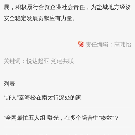
展，积极履行合资企业社会责任，为盐城地方经济
安全稳定发展贡献应有力量。
责任编辑：高玮怡
关键词：
悦达起亚
党建共联
列表
“野人”秦海松在南太行深处的家
“全网最忙五人组”曝光，在多个场合中“凑数”？