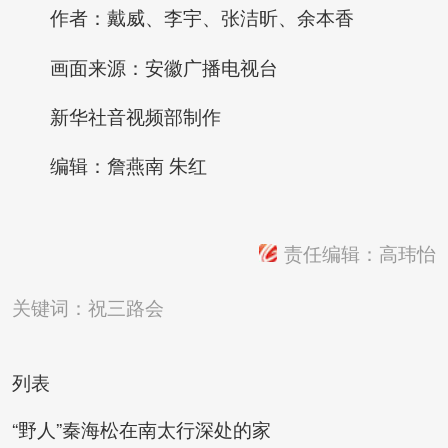
作者：戴威、李宇、张洁昕、余本香
画面来源：安徽广播电视台
新华社音视频部制作
编辑：詹燕南 朱红
责任编辑：高玮怡
关键词：
祝三路会
列表
“野人”秦海松在南太行深处的家