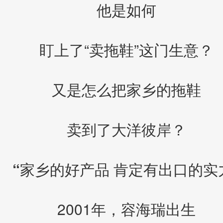
他是如何
盯上了“卖拖鞋”这门生意？
又是怎么把家乡的拖鞋
卖到了大洋彼岸？
“家乡的好产品 肯定有出口的实
2001年，容海瑞出生