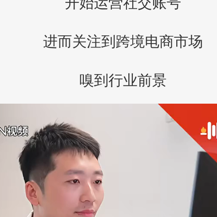
开始运营社交账号
进而关注到跨境电商市场
嗅到行业前景