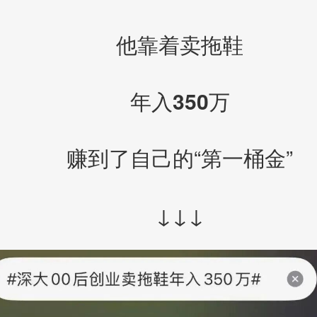
他靠着卖拖鞋
年入350万
赚到了自己的“第一桶金”
↓↓↓