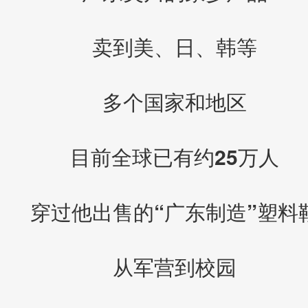
卖到美、日、韩等
多个国家和地区
目前全球已有约25万人
穿过他出售的“广东制造”塑料
从军营到校园