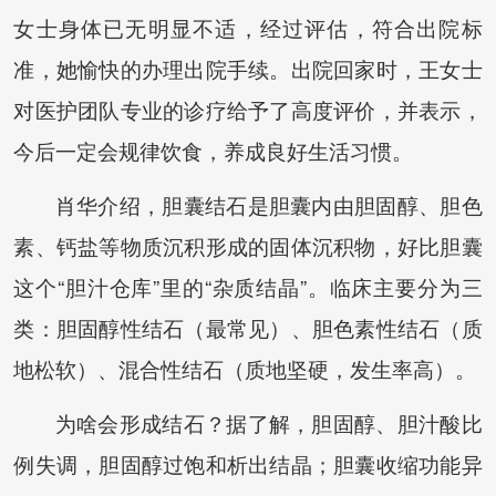
女士身体已无明显不适，经过评估，符合出院标
准，她愉快的办理出院手续。出院回家时，王女士
对医护团队专业的诊疗给予了高度评价，并表示，
今后一定会规律饮食，养成良好生活习惯。
肖华介绍，胆囊结石是胆囊内由胆固醇、胆色
素、钙盐等物质沉积形成的固体沉积物，好比胆囊
这个“胆汁仓库”里的“杂质结晶”。临床主要分为三
类：胆固醇性结石（最常见）、胆色素性结石（质
地松软）、混合性结石（质地坚硬，发生率高）。
为啥会形成结石？据了解，胆固醇、胆汁酸比
例失调，胆固醇过饱和析出结晶；胆囊收缩功能异