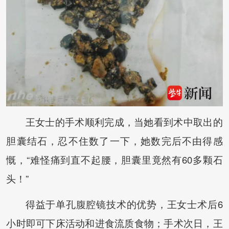
王女士的手术顺利完成，当她看到术中取出的
胆囊结石，忍不住数了一下，她数完后不由得感
慨，“难怪痛到直不起腰，胆囊里竟然有60多颗石
头！”
得益于单孔腹腔镜技术的优势，王女士术后6
小时即可下床活动和进食流质食物；手术次日，王