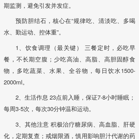
期监测，避免引发并发症。
预防胆结石，核心在“规律吃、清淡吃、多喝
水、勤运动、控体重”。
1、饮食调理（最关键） 三餐定时，必吃早
餐，不长期空腹；少吃高油、高脂、高胆固醇食
物，多吃蔬菜、水果、全谷物，每日饮水1500-
2000ml。
2、生活作息 23点前入睡，保证7-8小时睡眠；
每周3-5次，每次30分钟温和运动。
3、其他注意 积极治疗糖尿病、高血脂、肝硬
化，定期复查；戒烟限酒，慎用影响胆汁代谢的药