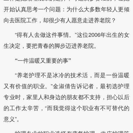
开始认真思考一个问题：为什么大多数年轻人更倾
向去医院工作，却很少有人愿意走进养老院？
“得有人去做这件事情。”这位2006年出生的女
生决定，要把青春的脚步迈进养老院。
“一件温暖又重要的事”
“养老护理不是冰冷的技术活，而是一份温暖
又有价值的职业。”金淑倩告诉记者，最初选护理
专业时，家里人和身边的朋友都不支持，担心以后
的工作太辛苦，“而我觉得这个职业有不可替代的
意义”。