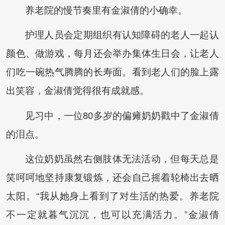
养老院的慢节奏里有金淑倩的小确幸。
护理人员会定期组织有认知障碍的老人一起认
颜色、做游戏，每月还会举办集体生日会，让老人
们吃一碗热气腾腾的长寿面。看到老人们的脸上露
出笑容，金淑倩觉得很有成就感。
见习中，一位80多岁的偏瘫奶奶戳中了金淑倩
的泪点。
这位奶奶虽然右侧肢体无法活动，但每天总是
笑呵呵地坚持康复锻炼，还会自己摇着轮椅出去晒
太阳。“我从她身上看到了对生活的热爱。养老院
不一定就暮气沉沉，也可以充满活力。”金淑倩