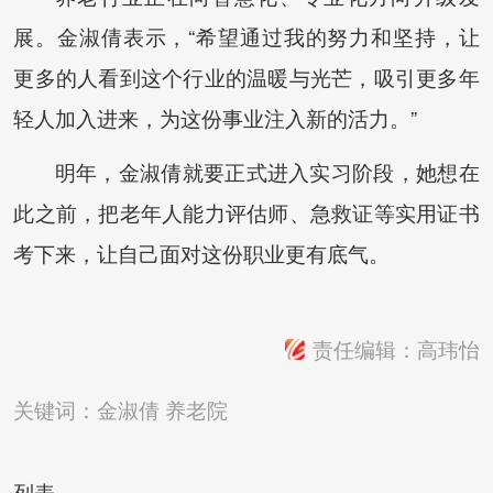
展。金淑倩表示，“希望通过我的努力和坚持，让
更多的人看到这个行业的温暖与光芒，吸引更多年
轻人加入进来，为这份事业注入新的活力。”
明年，金淑倩就要正式进入实习阶段，她想在
此之前，把老年人能力评估师、急救证等实用证书
考下来，让自己面对这份职业更有底气。
责任编辑：高玮怡
关键词：
金淑倩
养老院
列表