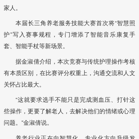
家人。
本届长三角养老服务技能大赛首次将“智慧照
护”写入赛事规程，专门增添了智能音乐康复手
套、智能手杖等新场景。
据金淑倩介绍，本次竞赛与传统护理操作考核
有本质区别，在比赛评分权重上，沟通交流和人文
关怀占比最大。
“这就要求选手不能只是完成测血压、打针这
些操作，更要了解老人，去解决他们的情绪或心理
问题。”金淑倩说。
养老行业正在向智慧化、专业化方向升级发