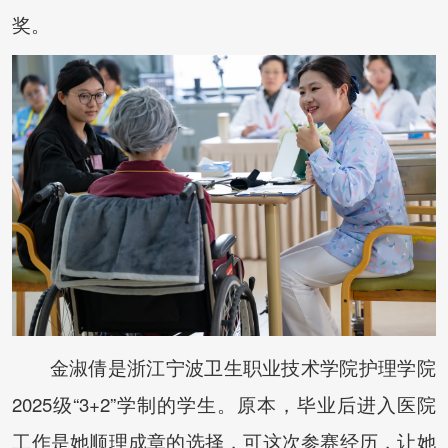
奖。
金淑倩是浙江宁波卫生职业技术学院护理学院
2025级“3+2”学制的学生。原本，毕业后进入医院
工作是她顺理成章的选择，可这次参赛经历，让她