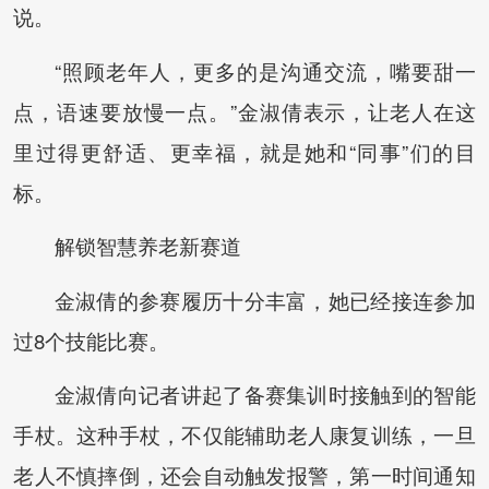
说。
“照顾老年人，更多的是沟通交流，嘴要甜一
点，语速要放慢一点。”金淑倩表示，让老人在这
里过得更舒适、更幸福，就是她和“同事”们的目
标。
解锁智慧养老新赛道
金淑倩的参赛履历十分丰富，她已经接连参加
过8个技能比赛。
金淑倩向记者讲起了备赛集训时接触到的智能
手杖。这种手杖，不仅能辅助老人康复训练，一旦
老人不慎摔倒，还会自动触发报警，第一时间通知