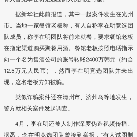
据新华社此前报道，其中一起案件发生在光州
市。当地一家餐馆老板称，有人自称李在明竞选团
队成员，称李在明团队将前来就餐，要求餐馆老板
在指定渠道购买聚餐用酒。餐馆老板按照电话指示
向一个名为售酒公司的账号转账2400万韩元（约合
12.5万元人民币），然而李在明竞选团队并未出
现，这名老板方知被骗。
类似诈骗案件还在清州市、济州岛等地发生，
警方就相关案件发起调查。
4月，李在明还被人制作深度伪造视频传播。
据悉，李在明竞选团队曾接到举报，“有人试图制