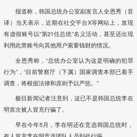
报道称，韩国总统办公室副发言人全恩秀（音
译）当天表示，近期在社交平台X等网站上，发现
有虚假账号以“第21任总统”名义活动，甚至还出现
利用此类账号向其他用户索要钱财的情况。
全恩秀称，“总统办公室认为这是明确的犯罪
行为”，“目前警察厅（下属）国家调查本部已着手
调查，将根据法律和原则予以严惩。”
极目新闻记者注意到，这已不是韩国总统李在
明首次被人冒充行骗了。
早在今年5月，李在明还在竞选韩国总统时，
有人冒充李在明竞选团队人员到处行骗。