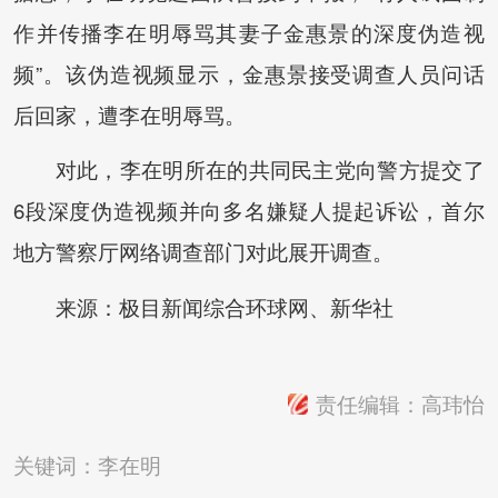
作并传播李在明辱骂其妻子金惠景的深度伪造视
频”。该伪造视频显示，金惠景接受调查人员问话
后回家，遭李在明辱骂。
对此，李在明所在的共同民主党向警方提交了
6段深度伪造视频并向多名嫌疑人提起诉讼，首尔
地方警察厅网络调查部门对此展开调查。
来源：极目新闻综合环球网、新华社
责任编辑：高玮怡
关键词：
李在明