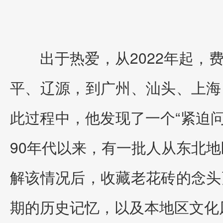
出于热爱，从2022年起
平、辽源，到广州、汕头、上海
此过程中，他发现了一个“紧迫问
90年代以来，有一批人从东北
解该情况后，收藏老花砖的念头
期的历史记忆，以及本地区文化