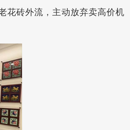
老花砖外流，主动放弃卖高价机