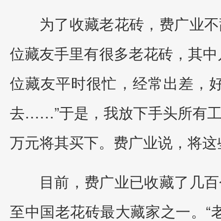
为了收藏老花砖，费广业不
位藏友手里有很多老花砖，其中
位藏友平时很忙，经常出差，
去……”于是，我放下手头所有
万元将其买下。费广业说，将这
目前，费广业已收藏了几百
至中国老花砖最大藏家之一。“