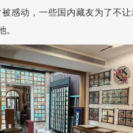
常被感动，一些国内藏友为了不让
他。