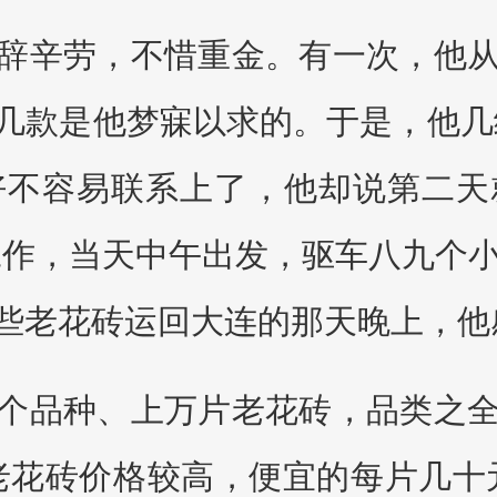
辞辛劳，不惜重金。有一次，他
几款是他梦寐以求的。于是，他几
好不容易联系上了，他却说第二天
工作，当天中午出发，驱车八九个小
些老花砖运回大连的那天晚上，他
个品种、上万片老花砖，品类之
老花砖价格较高，便宜的每片几十