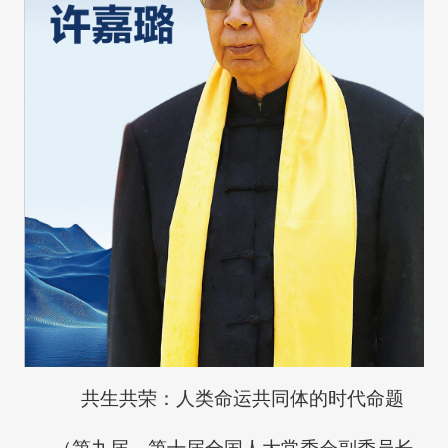
共生共荣：人类命运共同体的时代命题