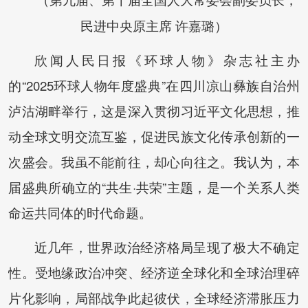
（第九届、第十届全国人大常委会副委员长，
民进中央原主席 许嘉璐）
欣闻人民日报《环球人物》杂志社主办
的“2025环球人物年度盛典”在四川凉山彝族自治州
泸沽湖畔举行，这是深入贯彻习近平文化思想，推
动全球文明交流互鉴，促进民族文化传承创新的一
次盛会。我虽不能前往，却心向往之。我认为，本
届盛典所确立的“共生·共荣”主题，是一个关系人类
命运共同体的时代命题。
近几年，世界政治经济格局呈现了极大不确定
性。受地缘政治冲突、经济逆全球化和全球治理碎
片化影响，局部战争此起彼伏，全球经济滞胀压力