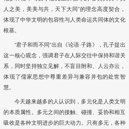
人之美，美美与共，天下大同”的理念高度契合，
体现了中华文明的包容性与人类命运共同体的文化
根基。
“君子和而不同”出自《论语·子路》，孔子提出
这一核心观念，强调君子在人际交往中保持和谐关
系，同时坚持独立见解，不盲目附和、人云亦云，
体现了儒家思想中尊重差异与兼容并包的处世智
慧。
今天越来越多的人认识到，多元化是人类文明
的本质属性。多元之间的接触、碰撞、妥协和相互
吸收是各种文明进步的巨大动力。只有多元，各种