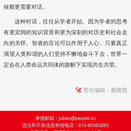
候都更需要对话。
这种对话，往往从学者开始。因为学者的思考
有更宏阔的知识背景和更为深刻的对历史和社会走
向的关怀。智者的言论可以作用于人心。只要真正
渴望人类和谐的人们坚持不懈地奋斗下去，世界一
定会在人类命运共同体的旗帜下实现共生共荣。
责任编辑：蔡晓慧
举报邮箱：jubao@people.cn
违法和不良信息举报电话：010-65363263