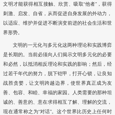
文明才能获得相互接触、欣赏、吸取“他者”，获得
刺激、启发、自省，从而促进自身发展的外动力，
以适应、维护并促进不断演变前进的社会生活和世
界形势。
文明的一元化与多元化这两种理论和实践博弈
是长期的。当前必须向人们揭示文明多元化的必要
和必然，以抵消相反理论和实践的影响；然后，经
过若干年代的努力，脱下铠甲，打开心锁，让良知
战胜贪婪，让文明跨越边界，使世界真正成为友
善、包容、和睦、幸福的家园。人类需要的那种坦
诚的、善意的、意在求得相互了解、理解的交流，
现在通常称之为“对话”。这个世界比历史上任何时