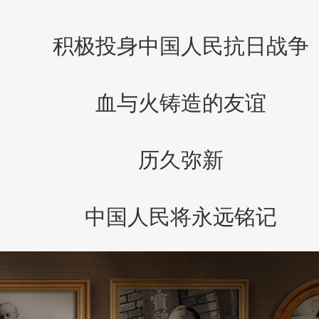
积极投身中国人民抗日战争
血与火铸造的友谊
历久弥新
中国人民将永远铭记