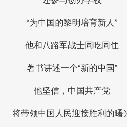
“为中国的黎明培育新人”
他和八路军战士同吃同住
著书讲述一个“新的中国”
他坚信，中国共产党
将带领中国人民迎接胜利的曙