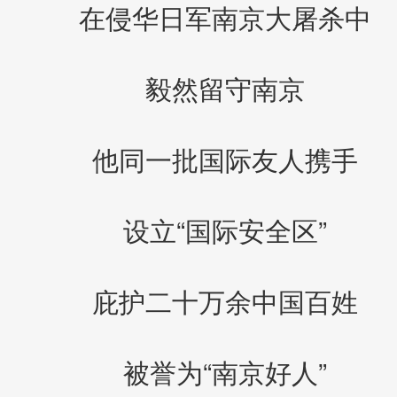
在侵华日军南京大屠杀中
毅然留守南京
他同一批国际友人携手
设立“国际安全区”
庇护二十万余中国百姓
被誉为“南京好人”