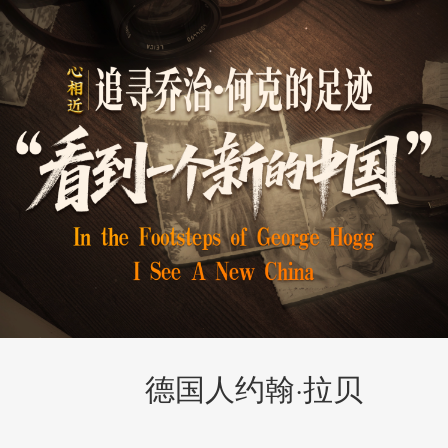
德国人约翰·拉贝