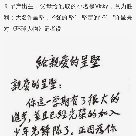
哥早产出生，父母给他取的小名是Vicky，意为胜
利；大名许呈坚，坚强的‘坚’，坚定的‘坚’。”许呈亮
对《环球人物》记者说。