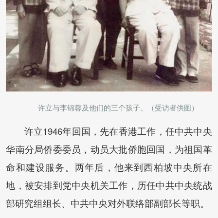
许立与李锦蓉及他们的三个孩子。（受访者供图）
许立1946年回国，先在香港工作，任中共中央
华南分局侨委委员，动员大批侨胞回国，为祖国革
命和建设服务。两年后，他来到西柏坡中央所在
地，被安排到党中央机关工作，历任中共中央统战
部研究组组长、中共中央对外联络部副部长等职。