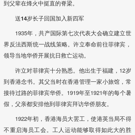
到父辈在烽火中挺直的脊梁。
送14岁长子回国加入新四军
1935年，共产国际第七次代表大会确立建立世
界反法西斯统一战线策略。许立奉命前往菲律宾，
领导当地华侨开展抗日救亡运动。
许立对菲律宾十分熟悉。他出生于福建，12岁
到香港念书。其父当时在香港管理一家小旅馆，常
接待过路的菲律宾华侨。1919年至1921年的每个暑
假，父亲都安排他到菲律宾拜访华侨朋友。
1922年初，香港海员大罢工，使港英当局不得
不重启海员工会。工人运动能够取得如此大的胜