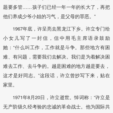
题要多管……孩子们已经一年一年的长大了，再把
他们养成少爷小姐的习气，是父母的罪恶。”
1967年底，许呈亮去黑龙江下乡。许立专门给
小女儿写了一封信，信中用毛主席语录鼓励
她：“什么叫工作，工作就是斗争。那些地方有困
难、有问题，需要我们去解决。我们是为着解决困
难去工作、去斗争的。越是困难的地方越是要去，
这才是好同志。”这段话，许立曾抄写下来，贴在
家里。
1971年8月20日，许立逝世。悼词称：“许立是
无产阶级久经考验的忠诚的革命战士。他为国际共