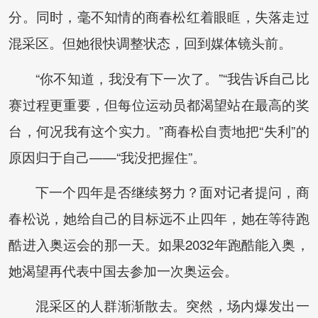
分。同时，毫不知情的商春松红着眼眶，失落走过
混采区。但她很快调整状态，回到媒体镜头前。
“你不知道，我没有下一次了。”“我告诉自己比
赛过程更重要，但每位运动员都渴望站在最高的奖
台，何况我有这个实力。”商春松自责地把“失利”的
原因归于自己——“我没把握住”。
下一个四年是否继续努力？面对记者提问，商
春松说，她给自己的目标远不止四年，她在等待跑
酷进入奥运会的那一天。如果2032年跑酷能入奥，
她渴望再代表中国去参加一次奥运会。
混采区的人群渐渐散去。突然，场内爆发出一