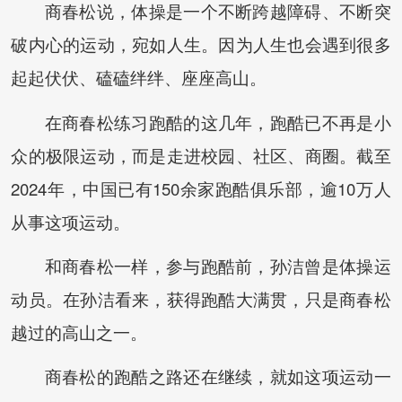
商春松说，体操是一个不断跨越障碍、不断突
破内心的运动，宛如人生。因为人生也会遇到很多
起起伏伏、磕磕绊绊、座座高山。
在商春松练习跑酷的这几年，跑酷已不再是小
众的极限运动，而是走进校园、社区、商圈。截至
2024年，中国已有150余家跑酷俱乐部，逾10万人
从事这项运动。
和商春松一样，参与跑酷前，孙洁曾是体操运
动员。在孙洁看来，获得跑酷大满贯，只是商春松
越过的高山之一。
商春松的跑酷之路还在继续，就如这项运动一