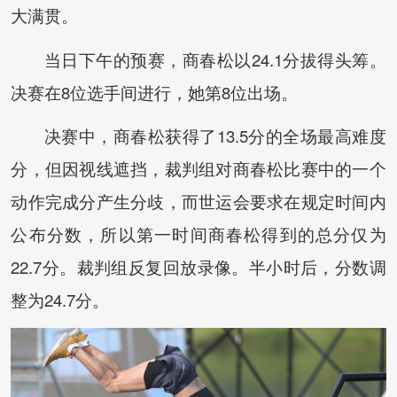
大满贯。
当日下午的预赛，商春松以24.1分拔得头筹。
决赛在8位选手间进行，她第8位出场。
决赛中，商春松获得了13.5分的全场最高难度
分，但因视线遮挡，裁判组对商春松比赛中的一个
动作完成分产生分歧，而世运会要求在规定时间内
公布分数，所以第一时间商春松得到的总分仅为
22.7分。裁判组反复回放录像。半小时后，分数调
整为24.7分。