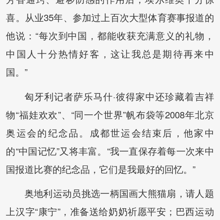
喜。从业35年、参加过上百次大型体育赛事报道的
他说：“每次到中国，都能收获充满意义的礼物，
中国人十分热情好客，这让我总是期待再来中
国。”
匈牙利记者萨乐马什·彼得家中还珍藏着吉祥
物“福娃欢欢”、“同一个世界”帆布袋等2008年北京
奥运会的纪念品。成都世运会结束后，他家中
的“中国记忆”又将丰富。“我一直保存着每一次来中
国报道比赛的纪念品，它们是我最好的回忆。”
奥地利运动员挑选一柄国画大熊猫扇，请人题
上汉字“康宁”，准备送给奶奶祈愿平安；巴西运动