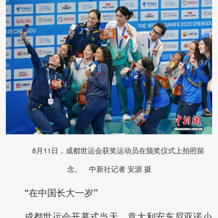
8月11日，成都世运会获奖运动员在颁奖仪式上拍照留
念。 中新社记者 安源 摄
“在中国长大一岁”
成都世运会开幕式当天，意大利安东尼亚诺小