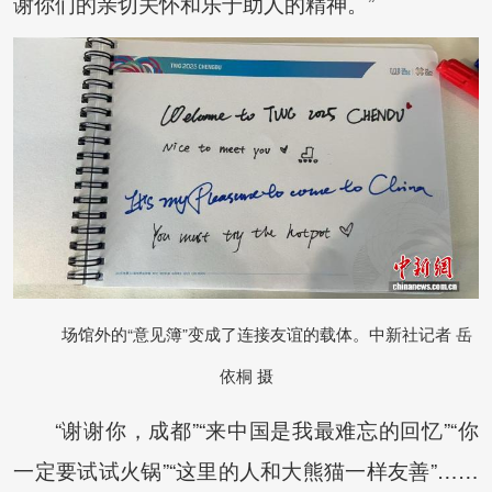
谢你们的亲切关怀和乐于助人的精神。”
场馆外的“意见簿”变成了连接友谊的载体。中新社记者 岳
依桐 摄
“谢谢你，成都”“来中国是我最难忘的回忆”“你
一定要试试火锅”“这里的人和大熊猫一样友善”……