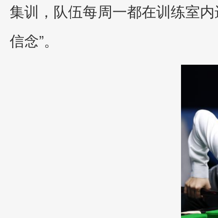
集训，队伍每周一都在训练室内
信念”。