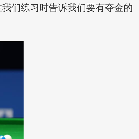
在我们练习时告诉我们要有夺金的