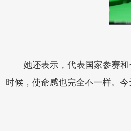
她还表示，代表国家参赛和
时候，使命感也完全不一样。今