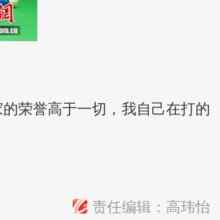
家的荣誉高于一切，我自己在打的
责任编辑：高玮怡