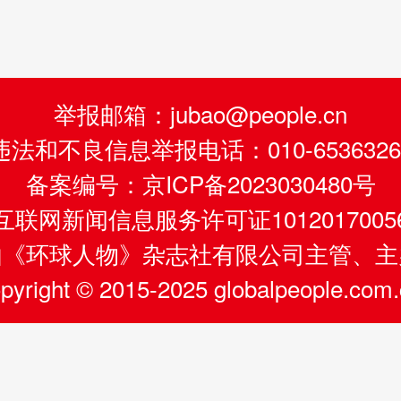
举报邮箱：jubao@people.cn
违法和不良信息举报电话：010-6536326
备案编号：京ICP备2023030480号
互联网新闻信息服务许可证1012017005
由《环球人物》杂志社有限公司主管、主
pyright © 2015-2025 globalpeople.com.