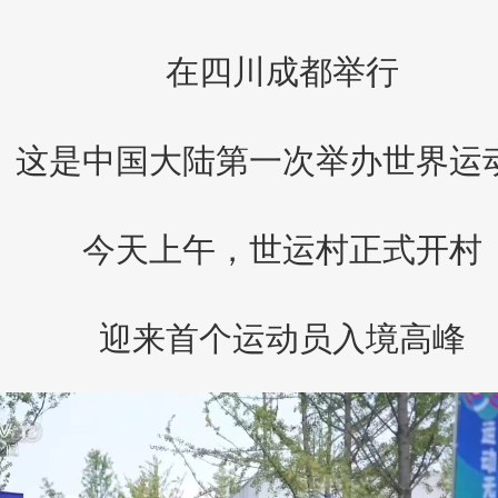
在四川成都举行
这是中国大陆第一次举办世界运
今天上午，世运村正式开村
迎来首个运动员入境高峰