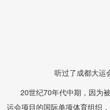
听过了成都大运
20世纪70年代中期，因
运会项目的国际单项体育组织，