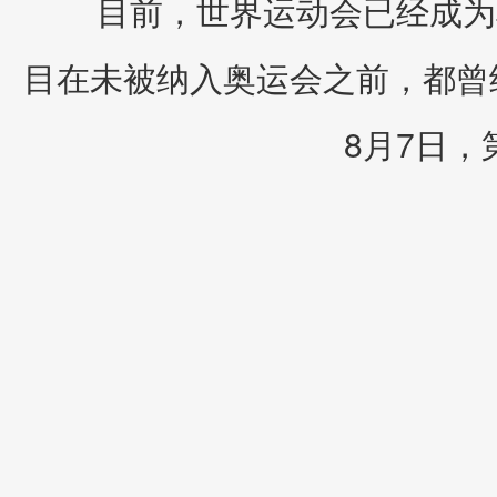
目前，世界运动会已经成为
目在未被纳入奥运会之前，都曾经
8月7日