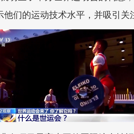
示他们的运动技术水平，并吸引关