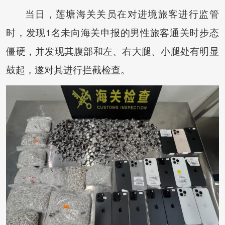
当日，莲塘海关关员在对进境旅客进行监管
时，发现1名未向海关申报的男性旅客通关时步态
僵硬，并发现其腹部和左、右大腿、小腿处有明显
鼓起，遂对其进行拦截检查。