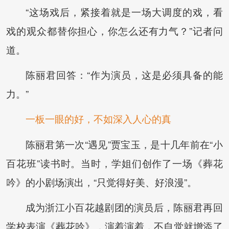
“这场戏后，紧接着就是一场大调度的戏，看
戏的观众都替你担心，你怎么还有力气？”记者问
道。
陈丽君回答：“作为演员，这是必须具备的能
力。”
一板一眼的好，不如深入人心的真
陈丽君第一次“遇见”贾宝玉，是十几年前在“小
百花班”读书时。当时，学姐们创作了一场《葬花
吟》的小剧场演出，“只觉得好美、好浪漫”。
成为浙江小百花越剧团的演员后，陈丽君再回
学校表演《葬花吟》，演着演着，不自觉就增添了