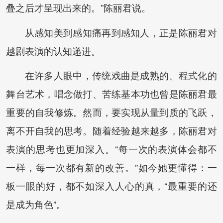
叠之后才呈现出来的。”陈丽君说。
从感知美到感知痛再到感知人，正是陈丽君对
越剧表演的认知递进。
在许多人眼中，传统戏曲是成熟的、程式化的
舞台艺术，唱念做打、苦练基本功也曾是陈丽君最
重要的自我修炼。然而，要实现从量到质的飞跃，
离不开自我的思考。随着经验越来越多，陈丽君对
表演的思考也更加深入。“每一次的表演体会都不
一样，每一次都有新的改善。”如今她更懂得：一
板一眼的好，都不如深入人心的真，“最重要的还
是成为角色”。