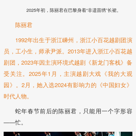
2025年初，陈丽君在巴黎身着“非遗苗绣”长裙。
陈丽君
1992年出生于浙江嵊州，浙江小百花越剧团演
员，工小生，师承尹派。2013年进入浙江小百花越
剧团，2023年因主演环境式越剧《新龙门客栈》备
受关注。2025年1月，主演越剧大戏《我的大观
园》。2月，她入选2024有影响力的《中国妇女》
时代人物。
蛇年春节前后的陈丽君，只能用一个字形容
——忙。