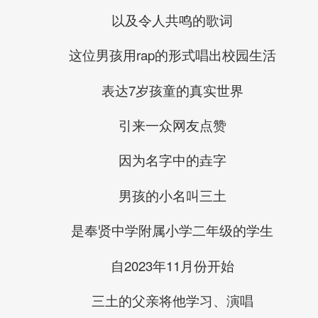
以及令人共鸣的歌词
这位男孩用rap的形式唱出校园生活
表达7岁孩童的真实世界
引来一众网友点赞
因为名字中的垚字
男孩的小名叫三土
是奉贤中学附属小学二年级的学生
自2023年11月份开始
三土的父亲将他学习、演唱