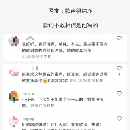
网友：歌声很纯净
歌词不敢相信是他写的