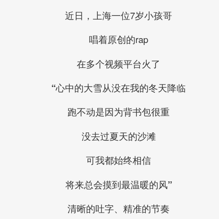
近日，上海一位7岁小孩哥
唱着原创的rap
在多个视频平台火了
“心中的大雪从没在我的冬天降临
跑不动是因为背书包很重
没去过夏天的沙滩
可我都始终相信
将来总会摸到最温暖的风”
清晰的吐字、精准的节奏