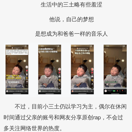
生活中的三土略有些羞涩
他说，自己的梦想
是想成为和爸爸一样的音乐人
不过，目前小三土仍以学习为主，偶尔在休闲
时间通过父亲的账号和网友分享原创rap，不会过
多关注网络世界的热度。