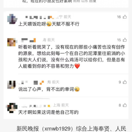
新民晚报（xmwb1929）综合上海奉贤、人民