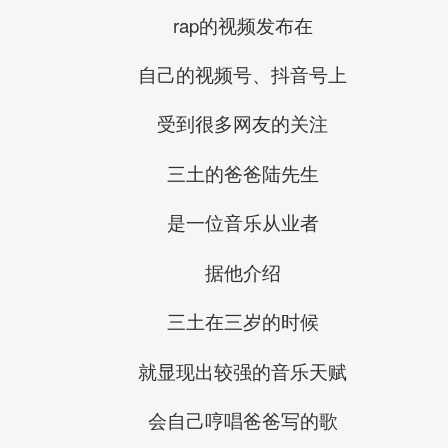
rap的视频发布在
自己的视频号、抖音号上
受到很多网友的关注
三土的爸爸陆先生
是一位音乐从业者
据他介绍
三土在三岁的时候
就显现出较强的音乐天赋
会自己哼唱爸爸写的歌