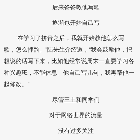
后来爸爸教他写歌
逐渐也开始自己写
“在学习了拼音之后，我就开始教他怎么写
歌，怎么押韵。”陆先生介绍道，“我会鼓励他，把
想说的话写下来，比如他经常说周末一直要学习各
种兴趣班，不能休息。他自己写几句，我再帮他一
起修改。”
尽管三土和同学们
对于网络世界的流量
没有过多关注