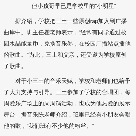
但小孩哥早已是学校里的“小明星”
据介绍，学校把三土一些原创rap加入到广播
曲库中。班主任瞿老师表示，“经常有同学通过校
园水晶能量币，兑换音乐券，在校园广播站点播他
的歌曲。”为此，三土和父亲，还受邀为学校原创
了歌曲。
对于小三土的音乐天赋，学校和老师们也给予
了大力支持与引导。三土参加了学校的合唱团，每
周爱乐广场上的周周演活动，也成为他热爱的展示
舞台。据音乐陈老师介绍，班里已经有小朋友会唱
他的歌，“我们班有不少他的粉丝。”