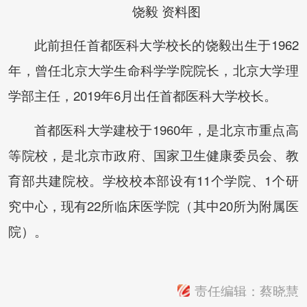
饶毅 资料图
此前担任首都医科大学校长的饶毅出生于1962
年，曾任北京大学生命科学学院院长，北京大学理
学部主任，2019年6月出任首都医科大学校长。
首都医科大学建校于1960年，是北京市重点高
等院校，是北京市政府、国家卫生健康委员会、教
育部共建院校。学校校本部设有11个学院、1个研
究中心，现有22所临床医学院（其中20所为附属医
院）。
责任编辑：蔡晓慧