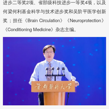
进步二等奖2项、省部级科技进步一等奖4项，以及
何梁何利基金科学与技术进步奖和吴阶平医学创新
奖；担任《Brain Circulation》《Neuroprotection》
《Conditioning Medicine》杂志主编。