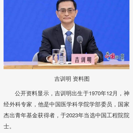
吉训明 资料图
公开资料显示，吉训明出生于1970年12月，神
经外科专家，他是中国医学科学院学部委员，国家
杰出青年基金获得者，于2023年当选中国工程院院
士。