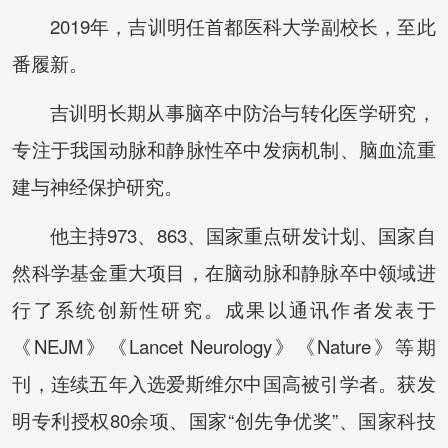
2019年，吉训明任首都医科大学副校长，至此
番履新。
吉训明长期从事脑卒中防治与转化医学研究，
专注于我国动脉和静脉性卒中发病机制、脑血流重
建与神经保护研究。
他主持973、863、国家重点研发计划、国家自
然科学基金重大项目，在脑动脉和静脉卒中领域进
行了系统创新性研究。成果以通讯作者发表于
《NEJM》《Lancet Neurology》《Nature》等期
刊，连续五年入选爱斯维尔中国高被引学者。获发
明专利授权80余项、国家“创先争优奖”、国家科技