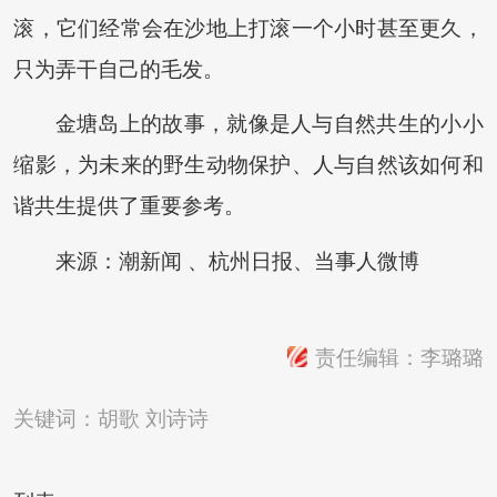
滚，它们经常会在沙地上打滚一个小时甚至更久，
只为弄干自己的毛发。
金塘岛上的故事，就像是人与自然共生的小小
缩影，为未来的野生动物保护、人与自然该如何和
谐共生提供了重要参考。
来源：潮新闻 、杭州日报、当事人微博
责任编辑：李璐璐
关键词：
胡歌
刘诗诗