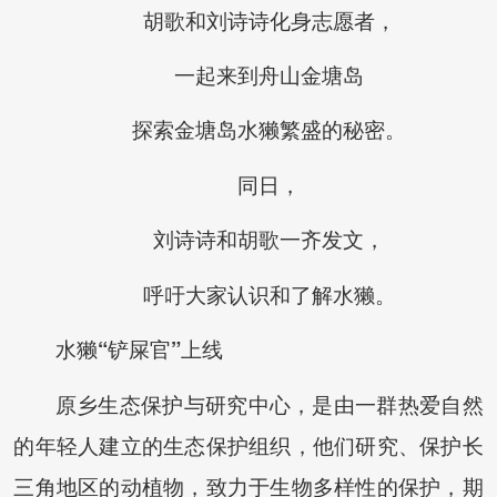
胡歌和刘诗诗化身志愿者，
一起来到舟山金塘岛
探索金塘岛水獭繁盛的秘密。
同日，
刘诗诗和胡歌一齐发文，
呼吁大家认识和了解水獭。
水獭“铲屎官”上线
原乡生态保护与研究中心，是由一群热爱自然
的年轻人建立的生态保护组织，他们研究、保护长
三角地区的动植物，致力于生物多样性的保护，期