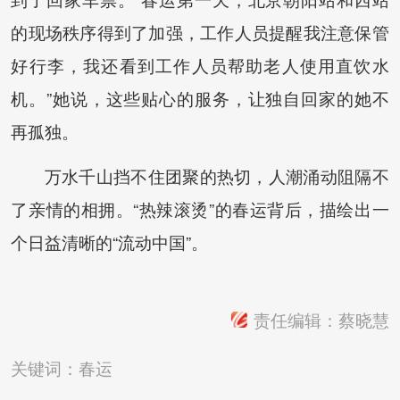
的现场秩序得到了加强，工作人员提醒我注意保管
好行李，我还看到工作人员帮助老人使用直饮水
机。”她说，这些贴心的服务，让独自回家的她不
再孤独。
万水千山挡不住团聚的热切，人潮涌动阻隔不
了亲情的相拥。“热辣滚烫”的春运背后，描绘出一
个日益清晰的“流动中国”。
责任编辑：蔡晓慧
关键词：
春运