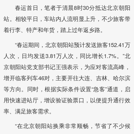
春运首日，笔者于清晨8时30分抵达北京朝阳
站。相较平日，车站内人流明显上升，不少旅客带
着行李、特产和年货，踏上过年返乡路。
“春运期间，北京朝阳站预计发送旅客152.41万
人次，日均发送3.81万人次，同比增长1.7%。”北
京朝阳站党支部书记王强表示，为应对客流高峰，
增开临客列车46对，主要开往大连、吉林、哈尔滨
等方向。同时，根据实际条件设置“急客”通道，启
用快速进站厅，增设验证验票口，以便提升通行效
率、满足旅客需求。
“在北京朝阳站换乘非常顺畅，节省了不少候