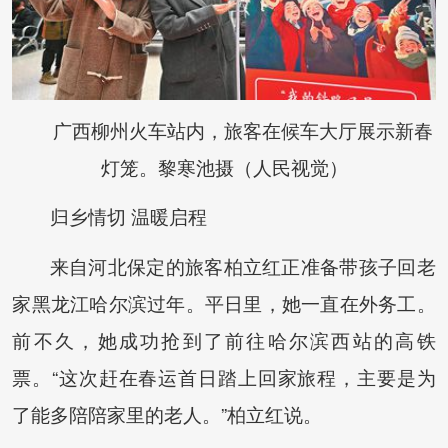
广西柳州火车站内，旅客在候车大厅展示新春
灯笼。黎寒池摄（人民视觉）
归乡情切 温暖启程
来自河北保定的旅客柏立红正准备带孩子回老
家黑龙江哈尔滨过年。平日里，她一直在外务工。
前不久，她成功抢到了前往哈尔滨西站的高铁
票。“这次赶在春运首日踏上回家旅程，主要是为
了能多陪陪家里的老人。”柏立红说。