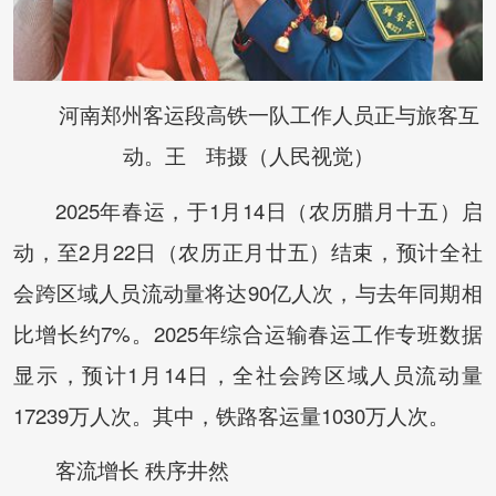
河南郑州客运段高铁一队工作人员正与旅客互
动。王 玮摄（人民视觉）
2025年春运，于1月14日（农历腊月十五）启
动，至2月22日（农历正月廿五）结束，预计全社
会跨区域人员流动量将达90亿人次，与去年同期相
比增长约7%。2025年综合运输春运工作专班数据
显示，预计1月14日，全社会跨区域人员流动量
17239万人次。其中，铁路客运量1030万人次。
客流增长 秩序井然