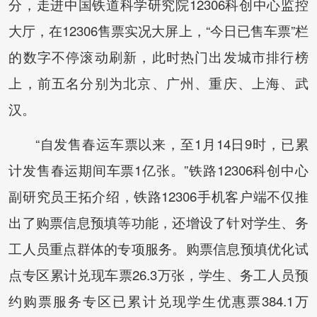
分，走进中国铁道科学研究院12306科创中心监控
大厅，在12306售票实况大屏上，“今日已售车票”栏
的数字不停滚动刷新，此时热门出发城市排行榜
上，前五名分别为北京、广州、重庆、上海、武
汉。
“自发售春运车票以来，至1月14日9时，已累
计发售春运期间车票1亿张。”铁路12306科创中心
副研究员王拓介绍，铁路12306手机客户端不仅推
出了购票信息预填等功能，还增设了针对学生、务
工人员重点群体的专项服务。购票信息预填优化试
点专区累计兑现车票26.3万张，学生、务工人员预
约购票服务专区已累计兑现学生优惠票384.1万