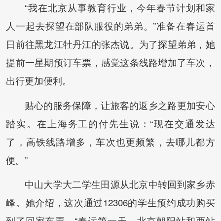
“我在北京从事教育行业，今年春节计划和家
人一起去探望在部队服役的弟弟。”准备在春运首
日前往黑龙江牡丹江的张杰说。为了探望弟弟，她
提前一星期预订车票，感觉这条线路增加了车次，
出行更加便利。
贴心的服务保障，让旅客的返乡之路更加安心
踏实。在上海务工的付先生说：“现在交通发达
了，高铁线路增多，车次也更频繁，去哪儿都方
便。”
中山大学大二学生田源从北京中转回到家乡赤
峰。她介绍，这次通过12306的学生预约成功购买
到了回家车票。“春运第一天，北京朝阳站和西站