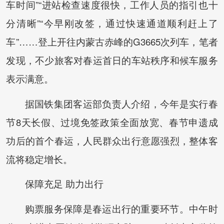
车时间”“进站检查速度很快，工作人员的指引也十
分清晰”“今早刚改签，通过快速通道顺利赶上了
车”……登上开往内蒙古赤峰的G3665次列车，笔者
发现，不少旅客对春运首日的车站秩序和候车服务
表示满意。
据国铁集团客运部负责人介绍，今年是实行春
节8天长假、过境免签政策全面放宽、春节申遗成
功后的首个春运，人民群众出行意愿强烈，整体客
流将稳定增长。
保障充足 助力出行
购票服务保障是春运出行的重要环节。中午时