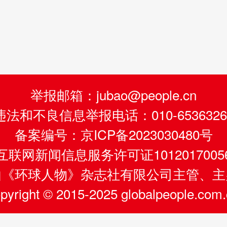
举报邮箱：jubao@people.cn
违法和不良信息举报电话：010-6536326
备案编号：京ICP备2023030480号
互联网新闻信息服务许可证1012017005
由《环球人物》杂志社有限公司主管、主
pyright © 2015-2025 globalpeople.com.