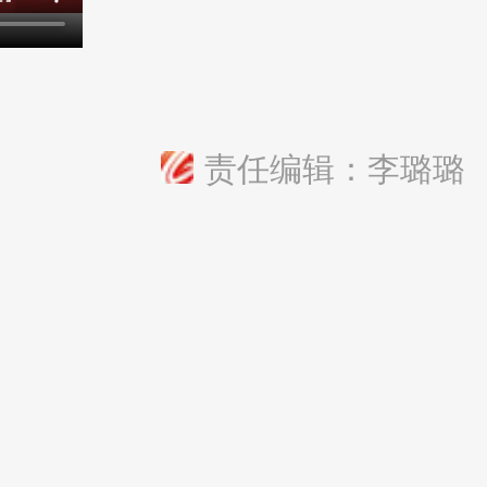
责任编辑：李璐璐