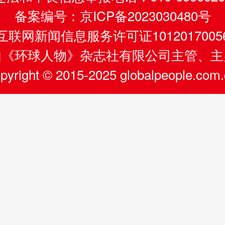
备案编号：京ICP备2023030480号
互联网新闻信息服务许可证1012017005
由《环球人物》杂志社有限公司主管、主
pyright © 2015-2025 globalpeople.com.