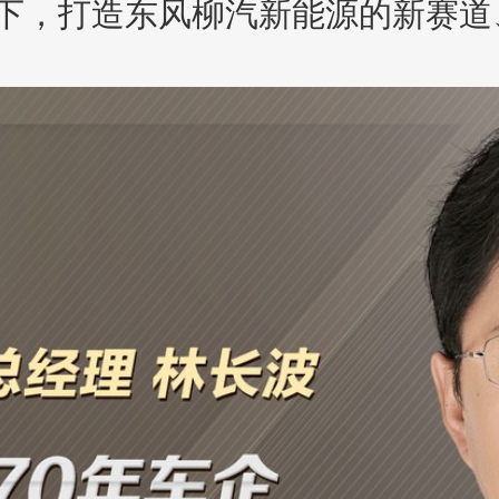
下，打造东风柳汽新能源的新赛道