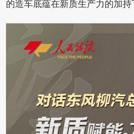
的造车底蕴在新质生产力的加持