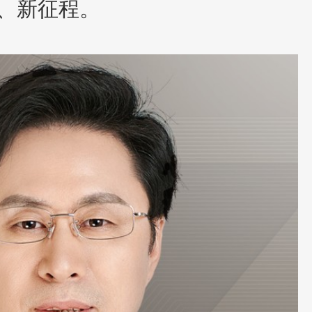
、新征程。